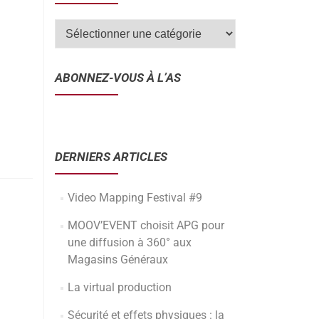
ABONNEZ-VOUS À L’AS
DERNIERS ARTICLES
Video Mapping Festival #9
MOOV’EVENT choisit APG pour
une diffusion à 360° aux
Magasins Généraux
La virtual production
Sécurité et effets physiques : la