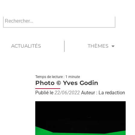
ACTUALITÉS
THÈMES
Temps de lecture : 1 minute
Photo © Yves Godin
Publié le
22/06/2022
Auteur : La redaction