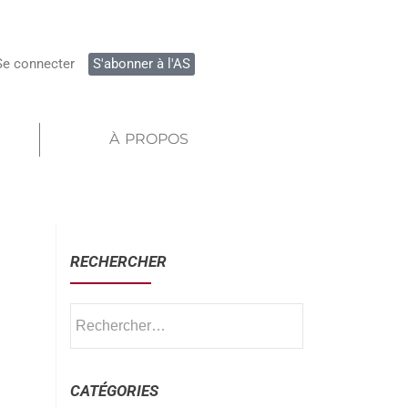
Se connecter
S'abonner à l'AS
À PROPOS
RECHERCHER
CATÉGORIES