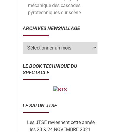
mécanique des cascades
pyrotechniques sur scène
ARCHIVES NEWSVILLAGE
LE BOOK TECHNIQUE DU
SPECTACLE
LE SALON JTSE
Les JTSE reviennent cette année
les 23 & 24 NOVEMBRE 2021