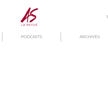
PODCASTS
ARCHIVES