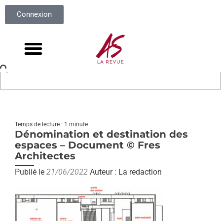
Connexion
Temps de lecture : 1 minute
Dénomination et destination des
espaces – Document © Fres
Architectes
Publié le
21/06/2022
Auteur : La redaction