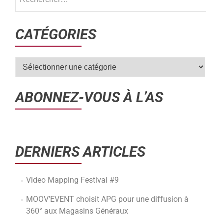
CATÉGORIES
ABONNEZ-VOUS À L’AS
DERNIERS ARTICLES
Video Mapping Festival #9
MOOV’EVENT choisit APG pour une diffusion à
360° aux Magasins Généraux