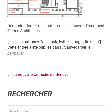
Dénomination et destination des espaces – Document
© Fres Architectes
[juiz_sps buttons="facebook, twitter, google, linkedin"]
Cette entrée a été publiée dans . Sauvegarder le
permalien
.
←
La nouvelle Comédie de Genève
RECHERCHER