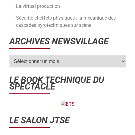
La virtual production
Sécurité et effets physiques : la mécanique des
cascades pyrotechniques sur scène
ARCHIVES NEWSVILLAGE
LE BOOK TECHNIQUE DU
SPECTACLE
LE SALON JTSE