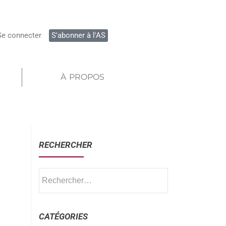
Se connecter
S'abonner à l'AS
À PROPOS
RECHERCHER
CATÉGORIES