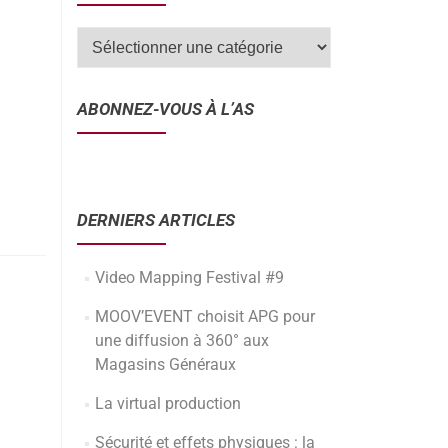
ABONNEZ-VOUS À L’AS
DERNIERS ARTICLES
Video Mapping Festival #9
MOOV’EVENT choisit APG pour
une diffusion à 360° aux
Magasins Généraux
La virtual production
Sécurité et effets physiques : la