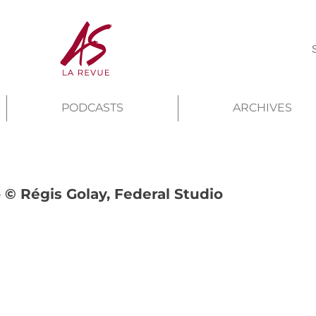
PODCASTS
ARCHIVES
 © Régis Golay, Federal Studio