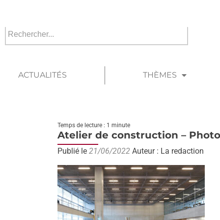
ACTUALITÉS
THÈMES
Temps de lecture : 1 minute
Atelier de construction – Photo
Publié le
21/06/2022
Auteur : La redaction