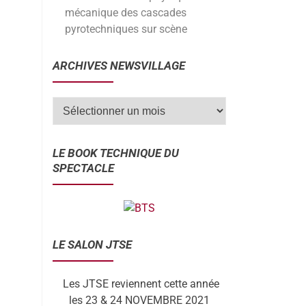
mécanique des cascades
pyrotechniques sur scène
ARCHIVES NEWSVILLAGE
LE BOOK TECHNIQUE DU
SPECTACLE
LE SALON JTSE
Les JTSE reviennent cette année
les 23 & 24 NOVEMBRE 2021