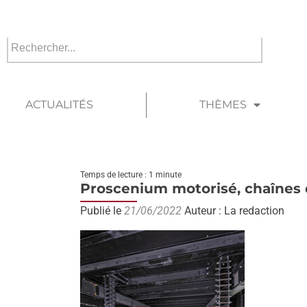
ACTUALITÉS
THÈMES
Temps de lecture : 1 minute
Proscenium motorisé, chaînes 
Publié le
21/06/2022
Auteur : La redaction