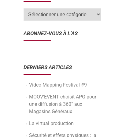
ABONNEZ-VOUS À L’AS
DERNIERS ARTICLES
Video Mapping Festival #9
MOOV’EVENT choisit APG pour
une diffusion à 360° aux
Magasins Généraux
La virtual production
Sécurité et effets physiques : la