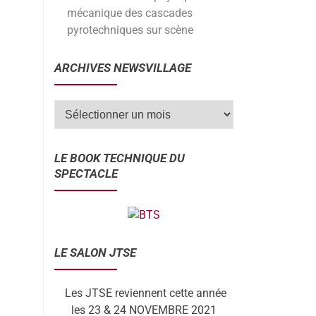
mécanique des cascades
pyrotechniques sur scène
ARCHIVES NEWSVILLAGE
LE BOOK TECHNIQUE DU
SPECTACLE
LE SALON JTSE
Les JTSE reviennent cette année
les 23 & 24 NOVEMBRE 2021