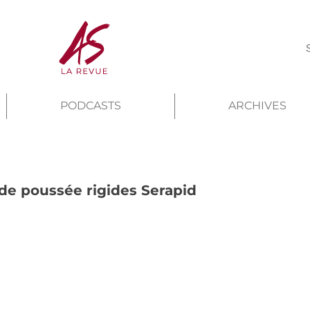
PODCASTS
ARCHIVES
de poussée rigides Serapid