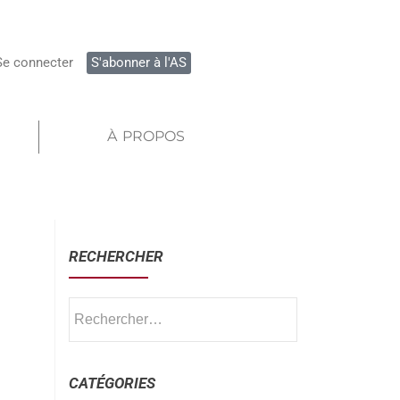
Se connecter
S'abonner à l'AS
À PROPOS
RECHERCHER
CATÉGORIES