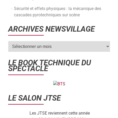
Sécurité et effets physiques : la mécanique des
cascades pyrotechniques sur scène
ARCHIVES NEWSVILLAGE
LE BOOK TECHNIQUE DU
SPECTACLE
LE SALON JTSE
Les JTSE reviennent cette année