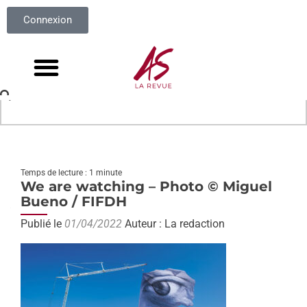
Connexion
Temps de lecture : 1 minute
We are watching – Photo © Miguel
Bueno / FIFDH
Publié le
01/04/2022
Auteur : La redaction