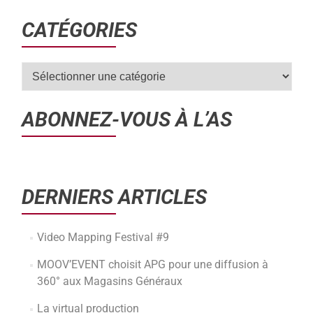
CATÉGORIES
ABONNEZ-VOUS À L’AS
DERNIERS ARTICLES
Video Mapping Festival #9
MOOV’EVENT choisit APG pour une diffusion à
360° aux Magasins Généraux
La virtual production