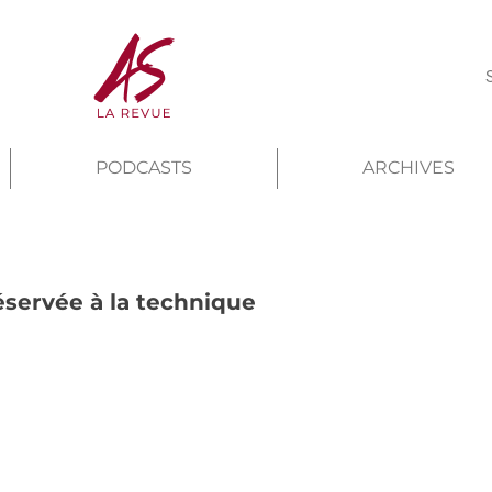
PODCASTS
ARCHIVES
éservée à la technique