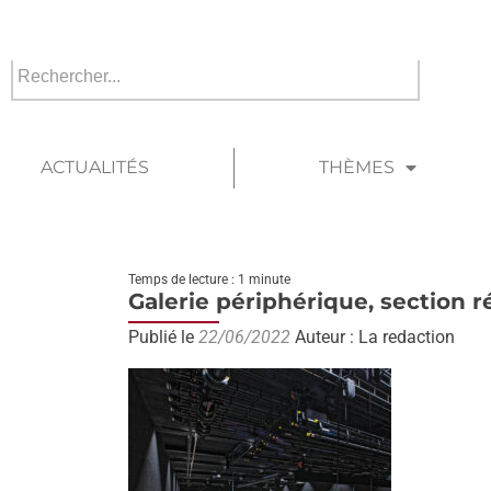
ACTUALITÉS
THÈMES
Temps de lecture : 1 minute
Galerie périphérique, section r
Publié le
22/06/2022
Auteur : La redaction