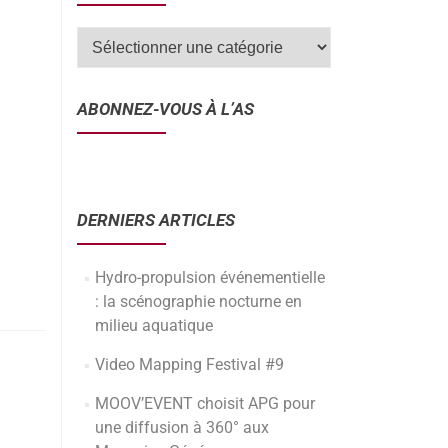
ABONNEZ-VOUS À L’AS
DERNIERS ARTICLES
Hydro-propulsion événementielle
: la scénographie nocturne en
milieu aquatique
Video Mapping Festival #9
MOOV’EVENT choisit APG pour
une diffusion à 360° aux