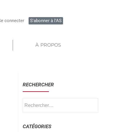
Se connecter
S'abonner à l'AS
À PROPOS
RECHERCHER
CATÉGORIES