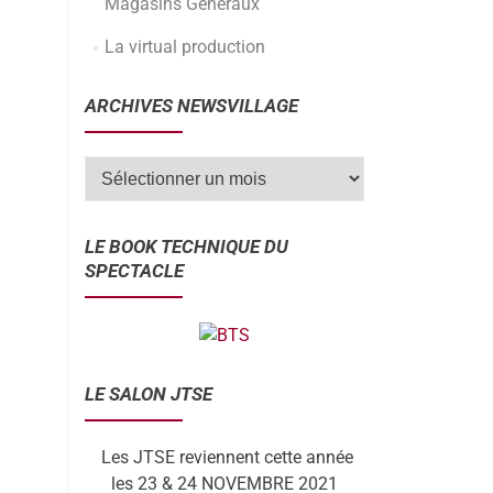
Magasins Généraux
La virtual production
ARCHIVES NEWSVILLAGE
LE BOOK TECHNIQUE DU
SPECTACLE
LE SALON JTSE
Les JTSE reviennent cette année
les 23 & 24 NOVEMBRE 2021