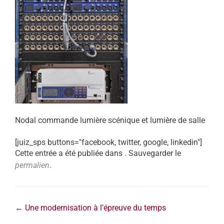
Nodal commande lumière scénique et lumière de salle
[juiz_sps buttons="facebook, twitter, google, linkedin"]
Cette entrée a été publiée dans . Sauvegarder le
permalien
.
←
Une modernisation à l’épreuve du temps