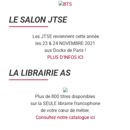
LE SALON JTSE
Les JTSE reviennent cette année
les 23 & 24 NOVEMBRE 2021
aux Docks de Paris !
PLUS D'INFOS ICI
LA LIBRAIRIE AS
Plus de 800 titres disponibles
sur la SEULE librairie francophone
de votre cœur de métier.
Consultez notre catalogue ici