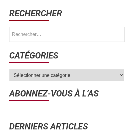
RECHERCHER
CATÉGORIES
ABONNEZ-VOUS À L’AS
DERNIERS ARTICLES