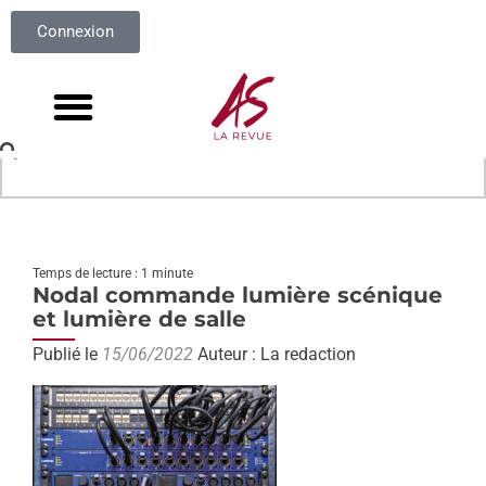
Connexion
Temps de lecture : 1 minute
Nodal commande lumière scénique
et lumière de salle
Publié le
15/06/2022
Auteur : La redaction