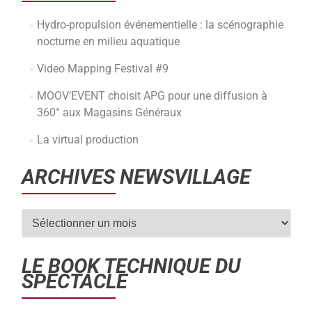
Hydro-propulsion événementielle : la scénographie
nocturne en milieu aquatique
Video Mapping Festival #9
MOOV’EVENT choisit APG pour une diffusion à
360° aux Magasins Généraux
La virtual production
ARCHIVES NEWSVILLAGE
LE BOOK TECHNIQUE DU
SPECTACLE