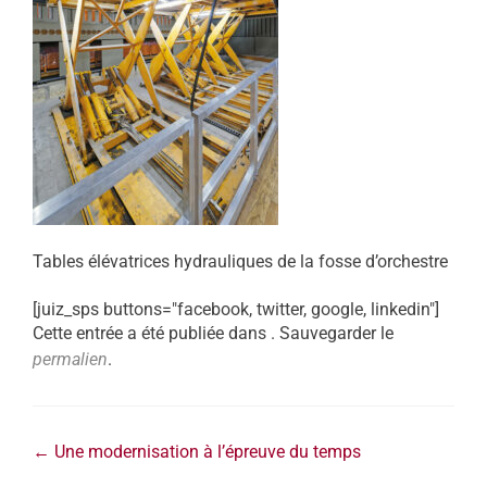
Tables élévatrices hydrauliques de la fosse d’orchestre
[juiz_sps buttons="facebook, twitter, google, linkedin"]
Cette entrée a été publiée dans . Sauvegarder le
permalien
.
←
Une modernisation à l’épreuve du temps