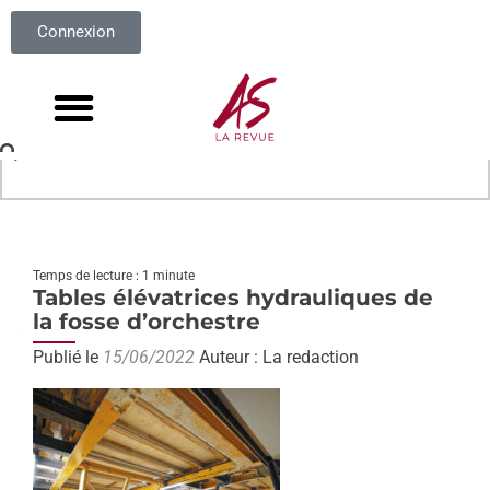
Connexion
Temps de lecture : 1 minute
Tables élévatrices hydrauliques de
la fosse d’orchestre
Publié le
15/06/2022
Auteur : La redaction