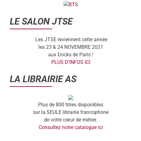
LE SALON JTSE
Les JTSE reviennent cette année
les 23 & 24 NOVEMBRE 2021
aux Docks de Paris !
PLUS D'INFOS ICI
LA LIBRAIRIE AS
Plus de 800 titres disponibles
sur la SEULE librairie francophone
de votre cœur de métier.
Consultez notre catalogue ici