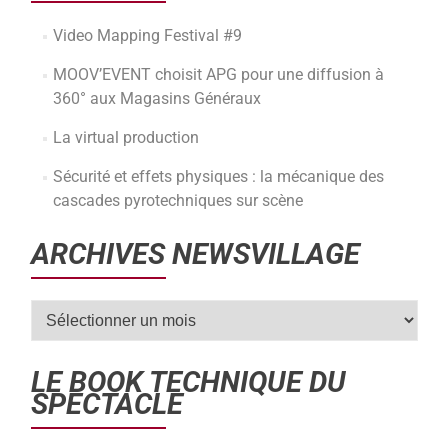
Video Mapping Festival #9
MOOV’EVENT choisit APG pour une diffusion à
360° aux Magasins Généraux
La virtual production
Sécurité et effets physiques : la mécanique des
cascades pyrotechniques sur scène
ARCHIVES NEWSVILLAGE
LE BOOK TECHNIQUE DU
SPECTACLE