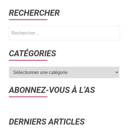
RECHERCHER
CATÉGORIES
ABONNEZ-VOUS À L’AS
DERNIERS ARTICLES