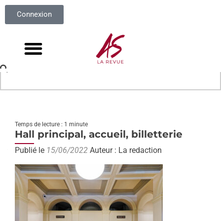
Connexion
Temps de lecture : 1 minute
Hall principal, accueil, billetterie
Publié le
15/06/2022
Auteur : La redaction