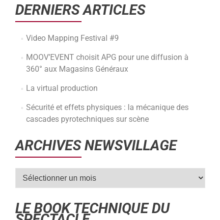
DERNIERS ARTICLES
Video Mapping Festival #9
MOOV’EVENT choisit APG pour une diffusion à
360° aux Magasins Généraux
La virtual production
Sécurité et effets physiques : la mécanique des
cascades pyrotechniques sur scène
ARCHIVES NEWSVILLAGE
LE BOOK TECHNIQUE DU
SPECTACLE