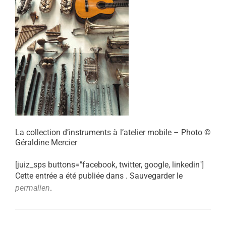
La collection d’instruments à l’atelier mobile – Photo ©
Géraldine Mercier
[juiz_sps buttons="facebook, twitter, google, linkedin"]
Cette entrée a été publiée dans . Sauvegarder le
permalien
.