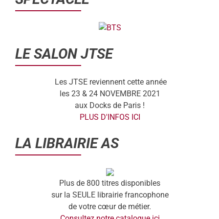
LE SALON JTSE
Les JTSE reviennent cette année
les 23 & 24 NOVEMBRE 2021
aux Docks de Paris !
PLUS D'INFOS ICI
LA LIBRAIRIE AS
Plus de 800 titres disponibles
sur la SEULE librairie francophone
de votre cœur de métier.
Consultez notre catalogue ici