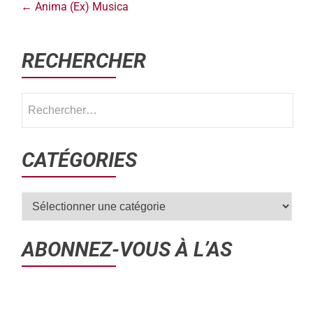
←
Anima (Ex) Musica
RECHERCHER
CATÉGORIES
ABONNEZ-VOUS À L’AS