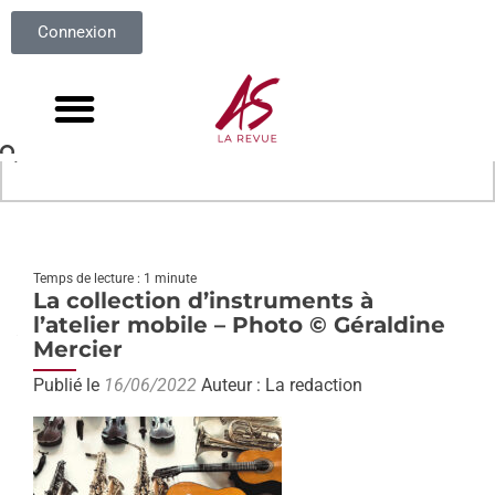
Connexion
Temps de lecture : 1 minute
La collection d’instruments à
l’atelier mobile – Photo © Géraldine
Mercier
Publié le
16/06/2022
Auteur : La redaction