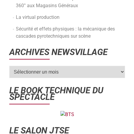
360° aux Magasins Généraux
La virtual production
Sécurité et effets physiques : la mécanique des
cascades pyrotechniques sur scène
ARCHIVES NEWSVILLAGE
LE BOOK TECHNIQUE DU
SPECTACLE
LE SALON JTSE