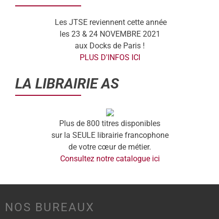
Les JTSE reviennent cette année
les 23 & 24 NOVEMBRE 2021
aux Docks de Paris !
PLUS D'INFOS ICI
LA LIBRAIRIE AS
Plus de 800 titres disponibles
sur la SEULE librairie francophone
de votre cœur de métier.
Consultez notre catalogue ici
NOS BUREAUX