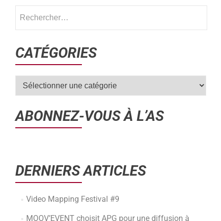
CATÉGORIES
ABONNEZ-VOUS À L’AS
DERNIERS ARTICLES
Video Mapping Festival #9
MOOV’EVENT choisit APG pour une diffusion à