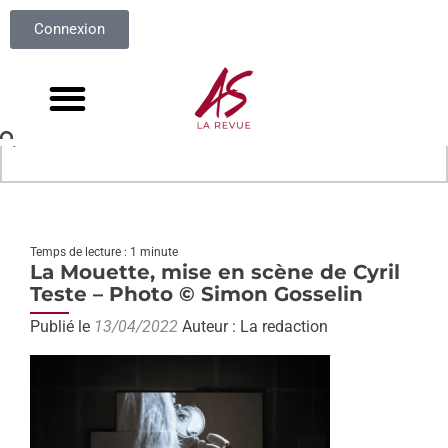
Connexion
Temps de lecture : 1 minute
La Mouette, mise en scène de Cyril
Teste – Photo © Simon Gosselin
Publié le
13/04/2022
Auteur : La redaction