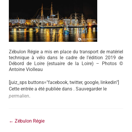
Zébulon Régie a mis en place du transport de matériel
technique à vélo dans le cadre de l’édition 2019 de
Débord de Loire (estuaire de la Loire) – Photos ©
Antoine Violleau
[juiz_sps buttons="facebook, twitter, google, linkedin"]
Cette entrée a été publiée dans . Sauvegarder le
permalien
.
←
Zébulon Régie