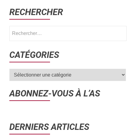
RECHERCHER
CATÉGORIES
ABONNEZ-VOUS À L’AS
DERNIERS ARTICLES