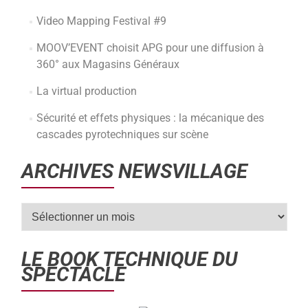
Video Mapping Festival #9
MOOV’EVENT choisit APG pour une diffusion à
360° aux Magasins Généraux
La virtual production
Sécurité et effets physiques : la mécanique des
cascades pyrotechniques sur scène
ARCHIVES NEWSVILLAGE
LE BOOK TECHNIQUE DU
SPECTACLE