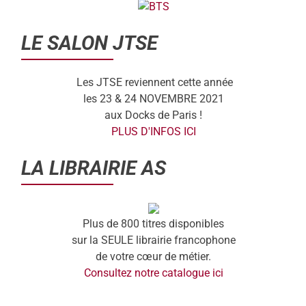
LE SALON JTSE
Les JTSE reviennent cette année
les 23 & 24 NOVEMBRE 2021
aux Docks de Paris !
PLUS D'INFOS ICI
LA LIBRAIRIE AS
Plus de 800 titres disponibles
sur la SEULE librairie francophone
de votre cœur de métier.
Consultez notre catalogue ici