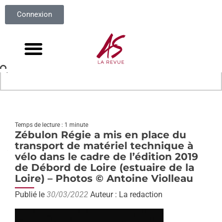
Connexion
Temps de lecture : 1 minute
Zébulon Régie a mis en place du
transport de matériel technique à
vélo dans le cadre de l’édition 2019
de Débord de Loire (estuaire de la
Loire) – Photos © Antoine Violleau
Publié le
30/03/2022
Auteur : La redaction