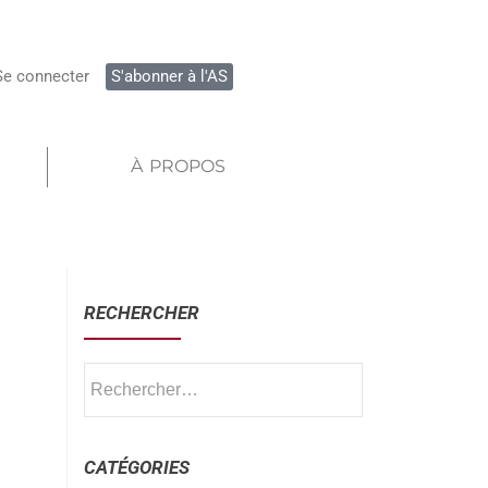
Se connecter
S'abonner à l'AS
À PROPOS
RECHERCHER
CATÉGORIES