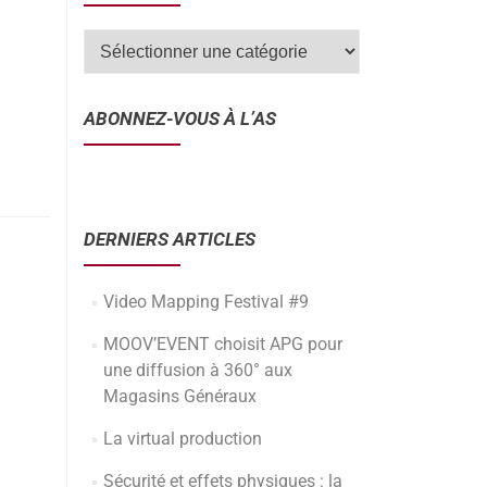
ABONNEZ-VOUS À L’AS
DERNIERS ARTICLES
Video Mapping Festival #9
MOOV’EVENT choisit APG pour
une diffusion à 360° aux
Magasins Généraux
La virtual production
Sécurité et effets physiques : la