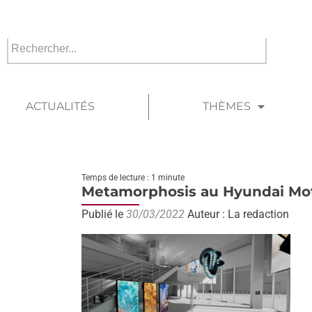
ACTUALITÉS
THÈMES
Temps de lecture : 1 minute
Metamorphosis au Hyundai Mo
Publié le
30/03/2022
Auteur : La redaction