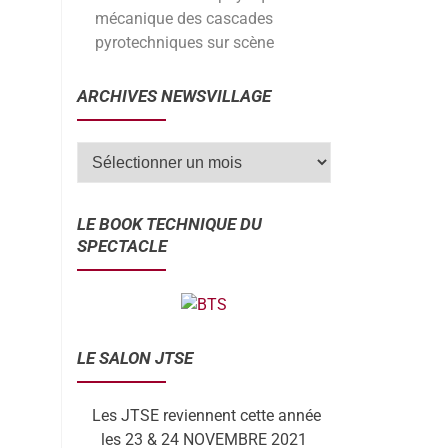
mécanique des cascades
pyrotechniques sur scène
ARCHIVES NEWSVILLAGE
LE BOOK TECHNIQUE DU
SPECTACLE
LE SALON JTSE
Les JTSE reviennent cette année
les 23 & 24 NOVEMBRE 2021