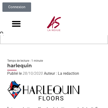
Connexion
Temps de lecture : 1 minute
harlequin
Publié le
28/10/2020
Auteur : La redaction