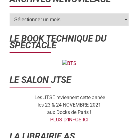
LE BOOK TECHNIQUE DU
SPECTACLE
LE SALON JTSE
Les JTSE reviennent cette année
les 23 & 24 NOVEMBRE 2021
aux Docks de Paris !
PLUS D'INFOS ICI
LA LIBRAIRIE AS