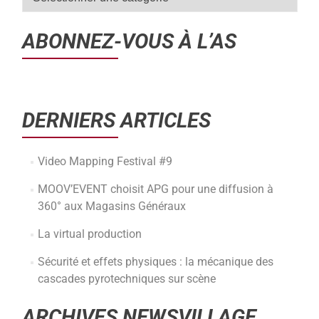
ABONNEZ-VOUS À L’AS
DERNIERS ARTICLES
Video Mapping Festival #9
MOOV’EVENT choisit APG pour une diffusion à
360° aux Magasins Généraux
La virtual production
Sécurité et effets physiques : la mécanique des
cascades pyrotechniques sur scène
ARCHIVES NEWSVILLAGE