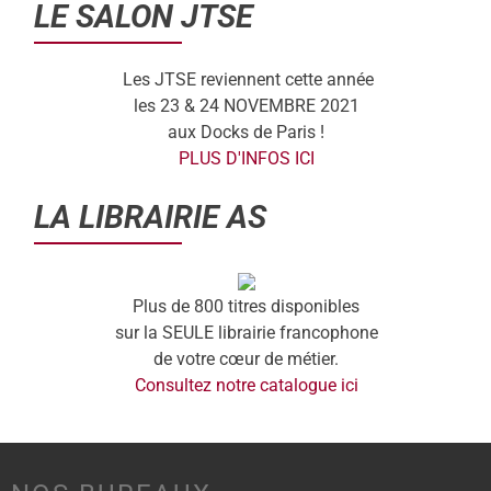
LE SALON JTSE
Les JTSE reviennent cette année
les 23 & 24 NOVEMBRE 2021
aux Docks de Paris !
PLUS D'INFOS ICI
LA LIBRAIRIE AS
Plus de 800 titres disponibles
sur la SEULE librairie francophone
de votre cœur de métier.
Consultez notre catalogue ici