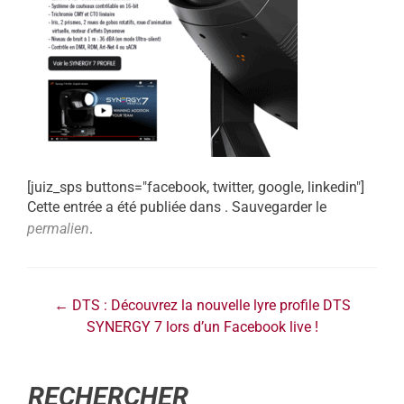
[juiz_sps buttons="facebook, twitter, google, linkedin"]
Cette entrée a été publiée dans . Sauvegarder le
permalien
.
←
DTS : Découvrez la nouvelle lyre profile DTS
SYNERGY 7 lors d’un Facebook live !
RECHERCHER