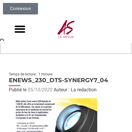
Connexion
Temps de lecture : 1 minute
ENEWS_230_DTS-SYNERGY7_04
Publié le
05/10/2020
Auteur : La redaction