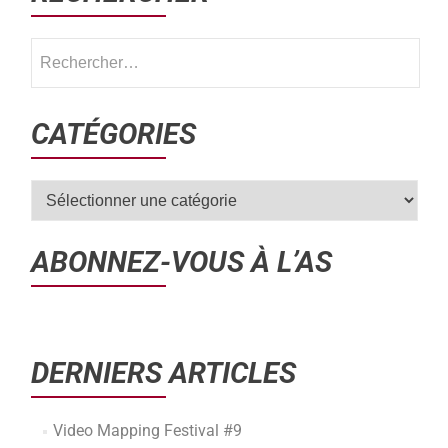
CATÉGORIES
ABONNEZ-VOUS À L’AS
DERNIERS ARTICLES
Video Mapping Festival #9