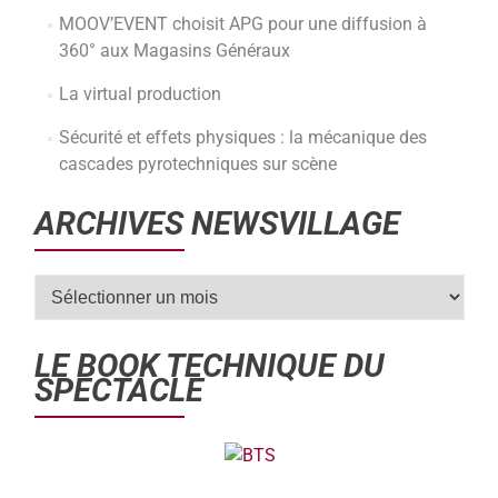
MOOV’EVENT choisit APG pour une diffusion à
360° aux Magasins Généraux
La virtual production
Sécurité et effets physiques : la mécanique des
cascades pyrotechniques sur scène
ARCHIVES NEWSVILLAGE
LE BOOK TECHNIQUE DU
SPECTACLE