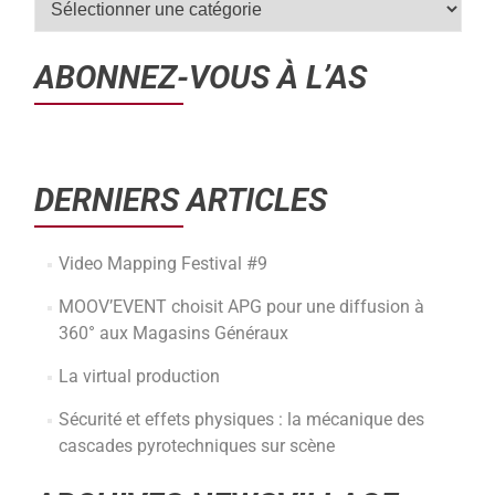
ABONNEZ-VOUS À L’AS
DERNIERS ARTICLES
Video Mapping Festival #9
MOOV’EVENT choisit APG pour une diffusion à
360° aux Magasins Généraux
La virtual production
Sécurité et effets physiques : la mécanique des
cascades pyrotechniques sur scène