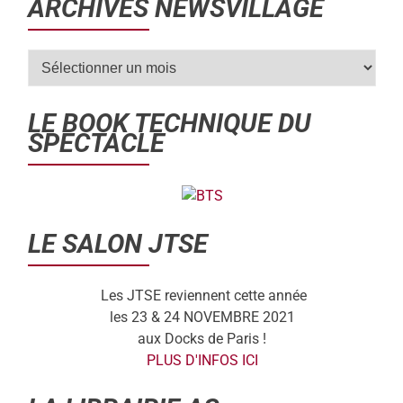
ARCHIVES NEWSVILLAGE
LE BOOK TECHNIQUE DU
SPECTACLE
LE SALON JTSE
Les JTSE reviennent cette année
les 23 & 24 NOVEMBRE 2021
aux Docks de Paris !
PLUS D'INFOS ICI