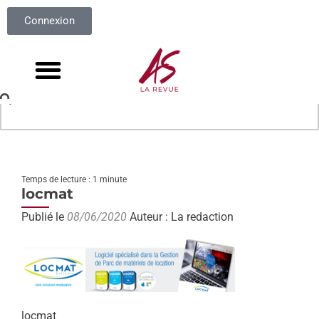
Connexion
Temps de lecture : 1 minute
locmat
Publié le
08/06/2020
Auteur : La redaction
locmat