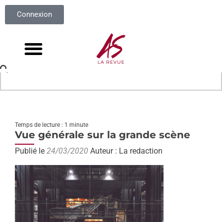
Connexion
Temps de lecture : 1 minute
Vue générale sur la grande scène
Publié le
24/03/2020
Auteur : La redaction