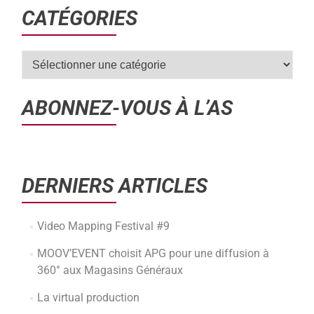
CATÉGORIES
ABONNEZ-VOUS À L’AS
DERNIERS ARTICLES
Video Mapping Festival #9
MOOV’EVENT choisit APG pour une diffusion à
360° aux Magasins Généraux
La virtual production