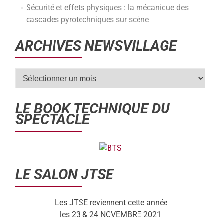
Sécurité et effets physiques : la mécanique des
cascades pyrotechniques sur scène
ARCHIVES NEWSVILLAGE
LE BOOK TECHNIQUE DU
SPECTACLE
LE SALON JTSE
Les JTSE reviennent cette année
les 23 & 24 NOVEMBRE 2021