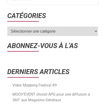
CATÉGORIES
ABONNEZ-VOUS À L’AS
DERNIERS ARTICLES
Video Mapping Festival #9
MOOV’EVENT choisit APG pour une diffusion à
360° aux Magasins Généraux