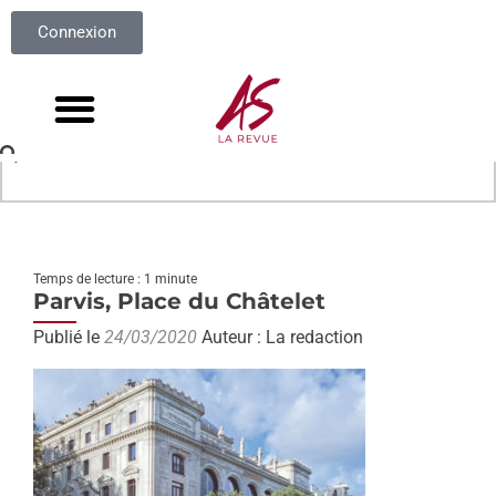
Connexion
Temps de lecture : 1 minute
Parvis, Place du Châtelet
Publié le
24/03/2020
Auteur : La redaction