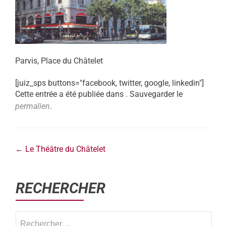
Parvis, Place du Châtelet
[juiz_sps buttons="facebook, twitter, google, linkedin"]
Cette entrée a été publiée dans . Sauvegarder le
permalien
.
←
Le Théâtre du Châtelet
RECHERCHER