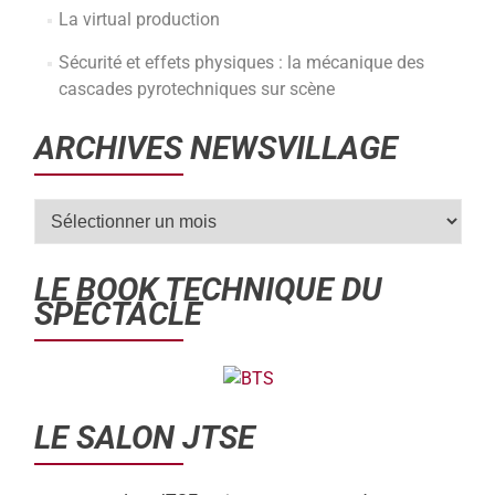
La virtual production
Sécurité et effets physiques : la mécanique des
cascades pyrotechniques sur scène
ARCHIVES NEWSVILLAGE
LE BOOK TECHNIQUE DU
SPECTACLE
LE SALON JTSE