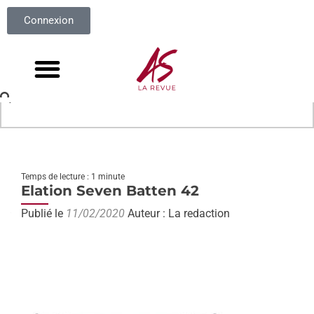
Connexion
Temps de lecture : 1 minute
Elation Seven Batten 42
Publié le
11/02/2020
Auteur : La redaction