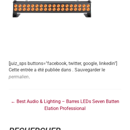
[juiz_sps buttons="facebook, twitter, google, linkedin"]
Cette entrée a été publiée dans . Sauvegarder le
permalien
.
←
Best Audio & Lighting – Barres LEDs Seven Batten
Elation Professional