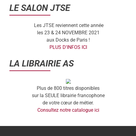
LE SALON JTSE
Les JTSE reviennent cette année
les 23 & 24 NOVEMBRE 2021
aux Docks de Paris !
PLUS D'INFOS ICI
LA LIBRAIRIE AS
Plus de 800 titres disponibles
sur la SEULE librairie francophone
de votre cœur de métier.
Consultez notre catalogue ici