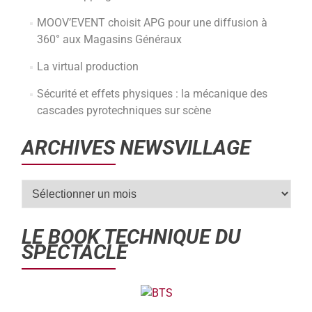
MOOV’EVENT choisit APG pour une diffusion à
360° aux Magasins Généraux
La virtual production
Sécurité et effets physiques : la mécanique des
cascades pyrotechniques sur scène
ARCHIVES NEWSVILLAGE
LE BOOK TECHNIQUE DU
SPECTACLE