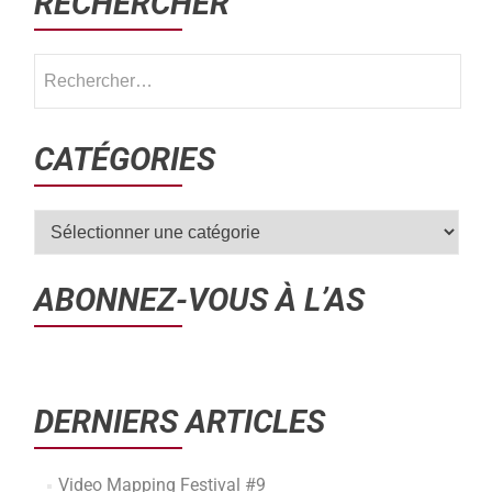
RECHERCHER
CATÉGORIES
ABONNEZ-VOUS À L’AS
DERNIERS ARTICLES
Video Mapping Festival #9