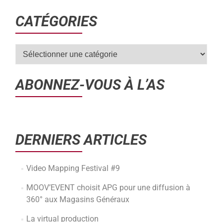
CATÉGORIES
ABONNEZ-VOUS À L’AS
DERNIERS ARTICLES
Video Mapping Festival #9
MOOV’EVENT choisit APG pour une diffusion à
360° aux Magasins Généraux
La virtual production