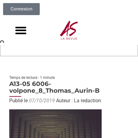
Connexion
Temps de lecture : 1 minute
A13-05 6006-
volpone_8_Thomas_Aurin-B
Publié le
07/10/2019
Auteur : La redaction