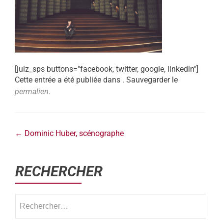
[juiz_sps buttons="facebook, twitter, google, linkedin"]
Cette entrée a été publiée dans . Sauvegarder le
permalien
.
←
Dominic Huber, scénographe
RECHERCHER