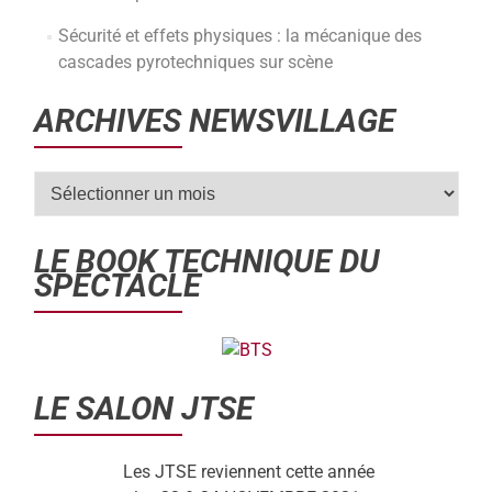
Sécurité et effets physiques : la mécanique des
cascades pyrotechniques sur scène
ARCHIVES NEWSVILLAGE
LE BOOK TECHNIQUE DU
SPECTACLE
LE SALON JTSE
Les JTSE reviennent cette année