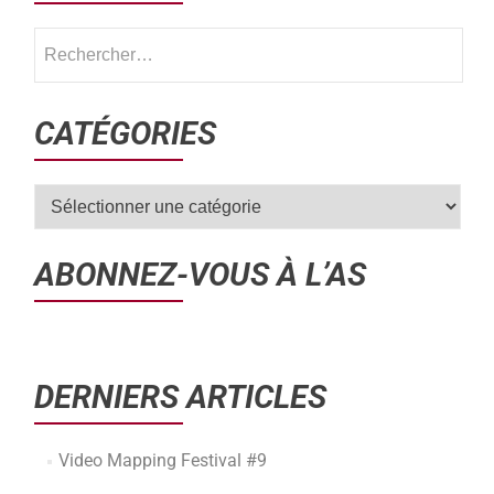
CATÉGORIES
ABONNEZ-VOUS À L’AS
DERNIERS ARTICLES
Video Mapping Festival #9