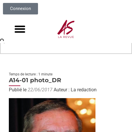
Connexion
Temps de lecture : 1 minute
A14-01 photo_DR
Publié le
22/06/2017
Auteur : La redaction