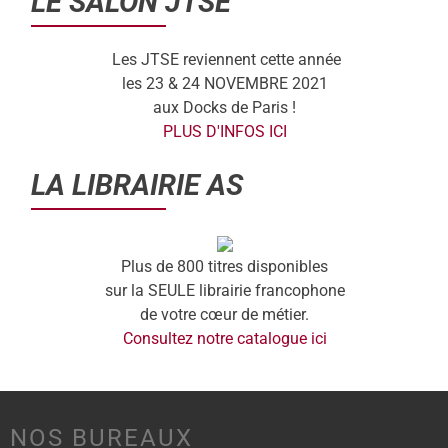
LE SALON JTSE
Les JTSE reviennent cette année
les 23 & 24 NOVEMBRE 2021
aux Docks de Paris !
PLUS D'INFOS ICI
LA LIBRAIRIE AS
Plus de 800 titres disponibles
sur la SEULE librairie francophone
de votre cœur de métier.
Consultez notre catalogue ici
NOS BUREAUX