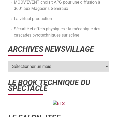
MOOV’EVENT choisit APG pour une diffusion à
360° aux Magasins Généraux
La virtual production
Sécurité et effets physiques : la mécanique des
cascades pyrotechniques sur scène
ARCHIVES NEWSVILLAGE
LE BOOK TECHNIQUE DU
SPECTACLE