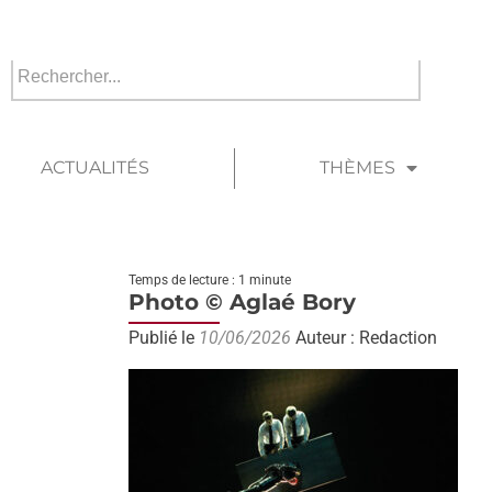
ACTUALITÉS
THÈMES
Temps de lecture : 1 minute
Photo © Aglaé Bory
Publié le
10/06/2026
Auteur : Redaction