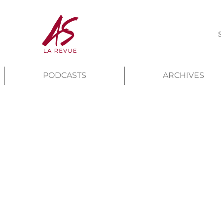
PODCASTS
ARCHIVES