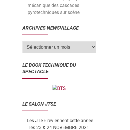
mécanique des cascades
pyrotechniques sur scène
ARCHIVES NEWSVILLAGE
LE BOOK TECHNIQUE DU
SPECTACLE
LE SALON JTSE
Les JTSE reviennent cette année
les 23 & 24 NOVEMBRE 2021