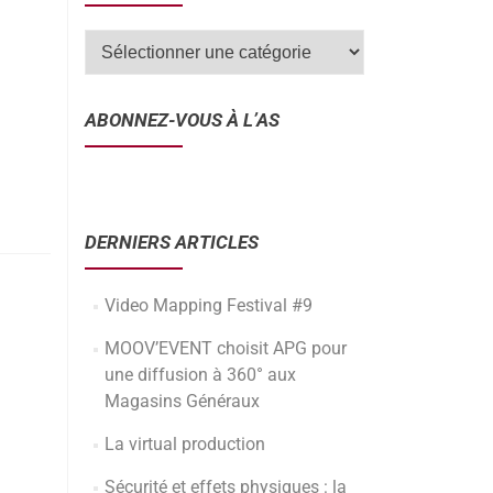
ABONNEZ-VOUS À L’AS
DERNIERS ARTICLES
Video Mapping Festival #9
MOOV’EVENT choisit APG pour
une diffusion à 360° aux
Magasins Généraux
La virtual production
Sécurité et effets physiques : la