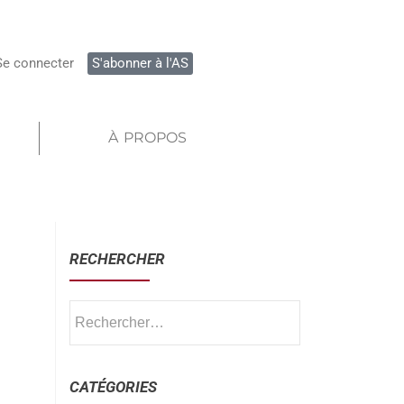
Se connecter
S'abonner à l'AS
À PROPOS
RECHERCHER
CATÉGORIES