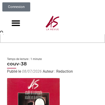
Connexion
Temps de lecture : 1 minute
couv-38
Publié le
08/07/2026
Auteur : Redaction