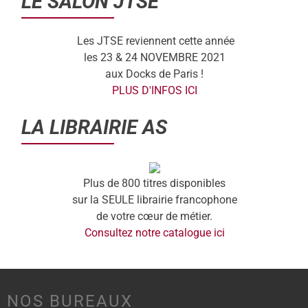
LE SALON JTSE
Les JTSE reviennent cette année
les 23 & 24 NOVEMBRE 2021
aux Docks de Paris !
PLUS D'INFOS ICI
LA LIBRAIRIE AS
Plus de 800 titres disponibles
sur la SEULE librairie francophone
de votre cœur de métier.
Consultez notre catalogue ici
NOS BUREAUX