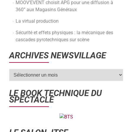
MOOV’EVENT choisit APG pour une diffusion à
360° aux Magasins Généraux
La virtual production
Sécurité et effets physiques : la mécanique des
cascades pyrotechniques sur scène
ARCHIVES NEWSVILLAGE
LE BOOK TECHNIQUE DU
SPECTACLE