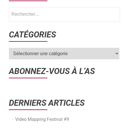
CATÉGORIES
ABONNEZ-VOUS À L’AS
DERNIERS ARTICLES
Video Mapping Festival #9