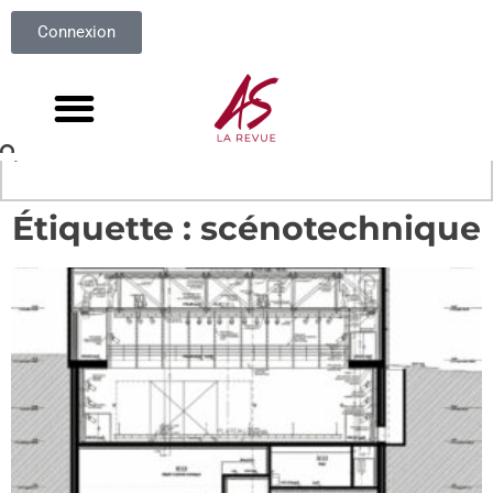
Connexion
Étiquette : scénotechnique