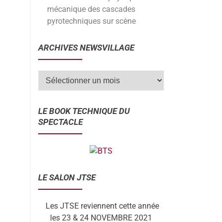
mécanique des cascades
pyrotechniques sur scène
ARCHIVES NEWSVILLAGE
LE BOOK TECHNIQUE DU
SPECTACLE
LE SALON JTSE
Les JTSE reviennent cette année
les 23 & 24 NOVEMBRE 2021