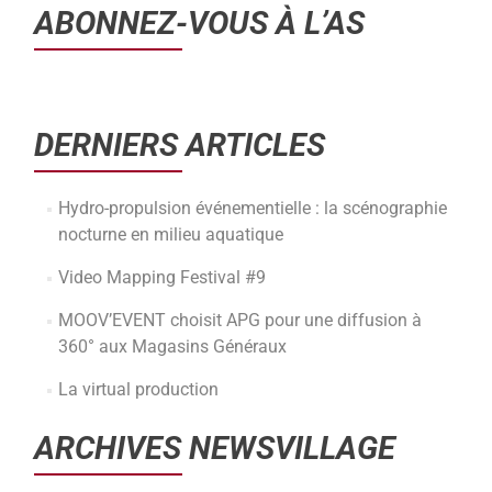
ABONNEZ-VOUS À L’AS
DERNIERS ARTICLES
Hydro-propulsion événementielle : la scénographie
nocturne en milieu aquatique
Video Mapping Festival #9
MOOV’EVENT choisit APG pour une diffusion à
360° aux Magasins Généraux
La virtual production
ARCHIVES NEWSVILLAGE