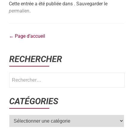
Cette entrée a été publiée dans . Sauvegarder le
permalien
.
←
Page d’accueil
RECHERCHER
CATÉGORIES