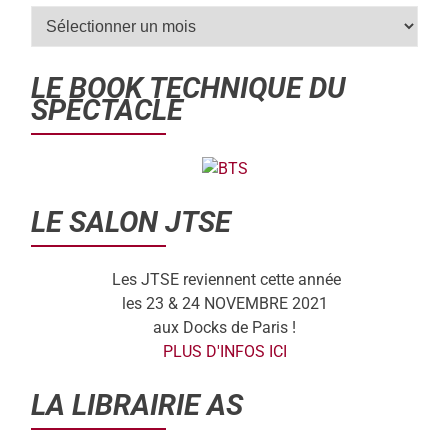
LE BOOK TECHNIQUE DU
SPECTACLE
LE SALON JTSE
Les JTSE reviennent cette année
les 23 & 24 NOVEMBRE 2021
aux Docks de Paris !
PLUS D'INFOS ICI
LA LIBRAIRIE AS