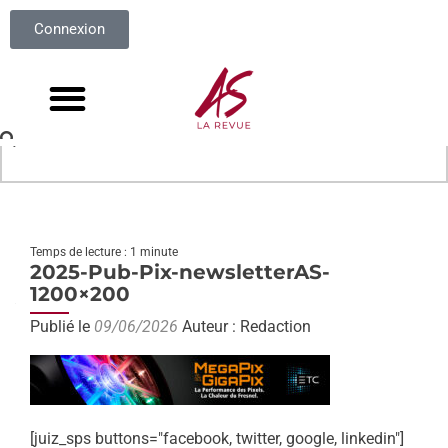
Connexion
Temps de lecture : 1 minute
2025-Pub-Pix-newsletterAS-
1200×200
Publié le
09/06/2026
Auteur : Redaction
[juiz_sps buttons="facebook, twitter, google, linkedin"]