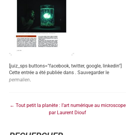
[juiz_sps buttons="facebook, twitter, google, linkedin"]
Cette entrée a été publiée dans . Sauvegarder le
permalien
.
←
Tout petit la planète : l’art numérique au microscope
par Laurent Diouf