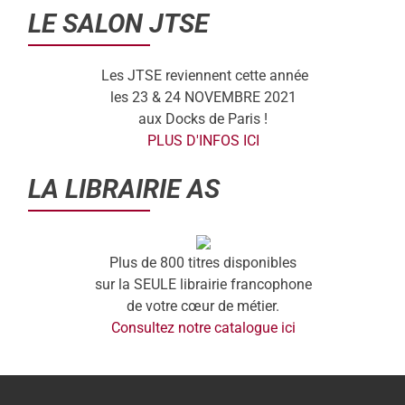
LE SALON JTSE
Les JTSE reviennent cette année
les 23 & 24 NOVEMBRE 2021
aux Docks de Paris !
PLUS D'INFOS ICI
LA LIBRAIRIE AS
Plus de 800 titres disponibles
sur la SEULE librairie francophone
de votre cœur de métier.
Consultez notre catalogue ici