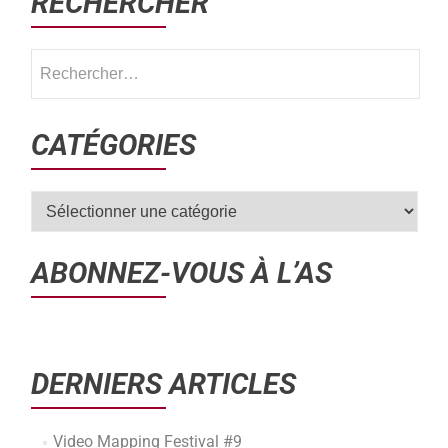
RECHERCHER
CATÉGORIES
ABONNEZ-VOUS À L’AS
DERNIERS ARTICLES
Video Mapping Festival #9