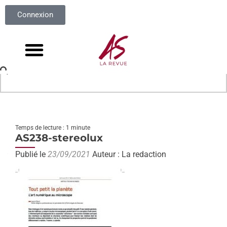
Connexion
Temps de lecture : 1 minute
AS238-stereolux
Publié le
23/09/2021
Auteur : La redaction