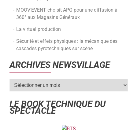
MOOV’EVENT choisit APG pour une diffusion à
360° aux Magasins Généraux
La virtual production
Sécurité et effets physiques : la mécanique des
cascades pyrotechniques sur scène
ARCHIVES NEWSVILLAGE
LE BOOK TECHNIQUE DU
SPECTACLE