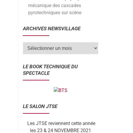
mécanique des cascades
pyrotechniques sur scène
ARCHIVES NEWSVILLAGE
LE BOOK TECHNIQUE DU
SPECTACLE
LE SALON JTSE
Les JTSE reviennent cette année
les 23 & 24 NOVEMBRE 2021