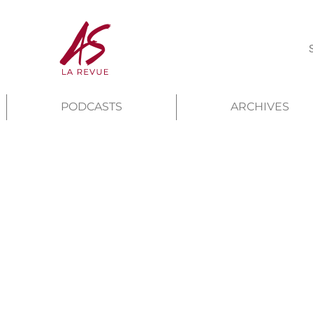
PODCASTS
ARCHIVES