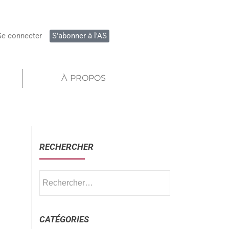
Se connecter
S'abonner à l'AS
À PROPOS
RECHERCHER
CATÉGORIES