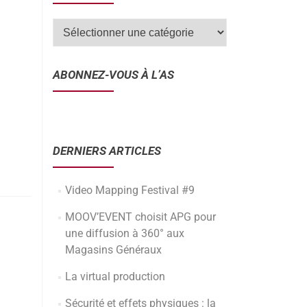
ABONNEZ-VOUS À L’AS
DERNIERS ARTICLES
Video Mapping Festival #9
MOOV’EVENT choisit APG pour
une diffusion à 360° aux
Magasins Généraux
La virtual production
Sécurité et effets physiques : la