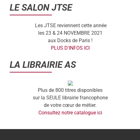
LE SALON JTSE
Les JTSE reviennent cette année
les 23 & 24 NOVEMBRE 2021
aux Docks de Paris !
PLUS D'INFOS ICI
LA LIBRAIRIE AS
Plus de 800 titres disponibles
sur la SEULE librairie francophone
de votre cœur de métier.
Consultez notre catalogue ici