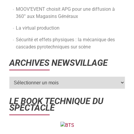
MOOV’EVENT choisit APG pour une diffusion à
360° aux Magasins Généraux
La virtual production
Sécurité et effets physiques : la mécanique des
cascades pyrotechniques sur scène
ARCHIVES NEWSVILLAGE
LE BOOK TECHNIQUE DU
SPECTACLE