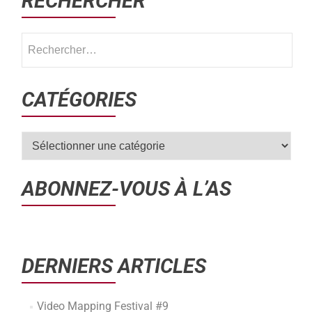
RECHERCHER
CATÉGORIES
ABONNEZ-VOUS À L’AS
DERNIERS ARTICLES
Video Mapping Festival #9