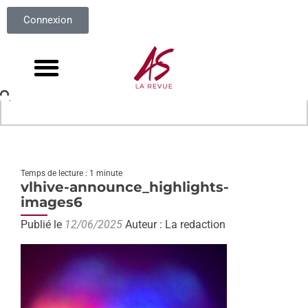
Connexion
Temps de lecture : 1 minute
vlhive-announce_highlights-
images6
Publié le
12/06/2025
Auteur : La redaction