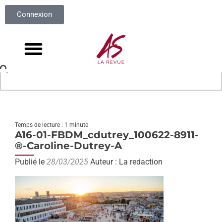
Connexion
Temps de lecture : 1 minute
A16-01-FBDM_cdutrey_100622-8911-
®-Caroline-Dutrey-A
Publié le
28/03/2025
Auteur : La redaction