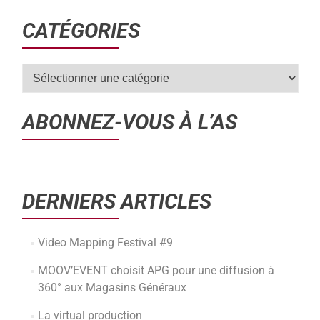
CATÉGORIES
ABONNEZ-VOUS À L’AS
DERNIERS ARTICLES
Video Mapping Festival #9
MOOV’EVENT choisit APG pour une diffusion à
360° aux Magasins Généraux
La virtual production