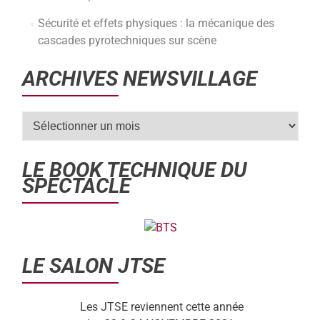
Sécurité et effets physiques : la mécanique des
cascades pyrotechniques sur scène
ARCHIVES NEWSVILLAGE
LE BOOK TECHNIQUE DU
SPECTACLE
LE SALON JTSE
Les JTSE reviennent cette année