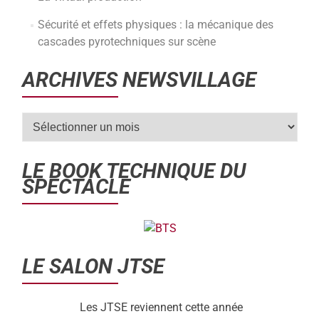
Sécurité et effets physiques : la mécanique des
cascades pyrotechniques sur scène
ARCHIVES NEWSVILLAGE
LE BOOK TECHNIQUE DU
SPECTACLE
LE SALON JTSE
Les JTSE reviennent cette année