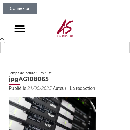
Connexion
Temps de lecture : 1 minute
jpgAG108065
Publié le
21/05/2025
Auteur : La redaction