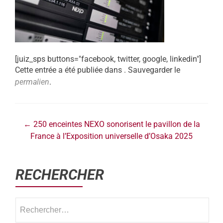
[juiz_sps buttons="facebook, twitter, google, linkedin"]
Cette entrée a été publiée dans . Sauvegarder le
permalien
.
←
250 enceintes NEXO sonorisent le pavillon de la
France à l’Exposition universelle d’Osaka 2025
RECHERCHER