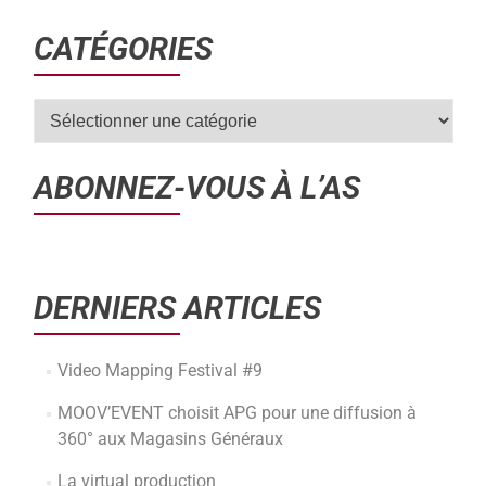
CATÉGORIES
ABONNEZ-VOUS À L’AS
DERNIERS ARTICLES
Video Mapping Festival #9
MOOV’EVENT choisit APG pour une diffusion à
360° aux Magasins Généraux
La virtual production