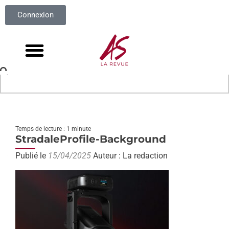
Connexion
Temps de lecture : 1 minute
StradaleProfile-Background
Publié le
15/04/2025
Auteur : La redaction