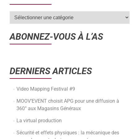
ABONNEZ-VOUS À L’AS
DERNIERS ARTICLES
Video Mapping Festival #9
MOOV’EVENT choisit APG pour une diffusion à
360° aux Magasins Généraux
La virtual production
Sécurité et effets physiques : la mécanique des