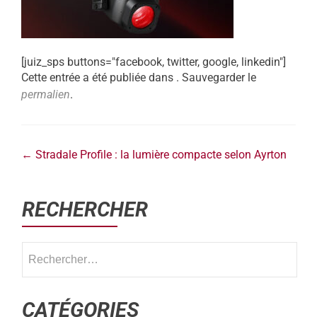
[juiz_sps buttons="facebook, twitter, google, linkedin"]
Cette entrée a été publiée dans . Sauvegarder le
permalien
.
←
Stradale Profile : la lumière compacte selon Ayrton
RECHERCHER
CATÉGORIES