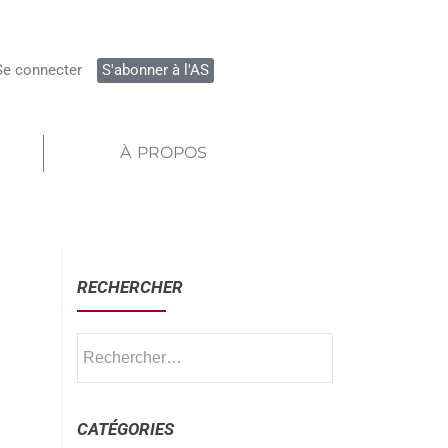
Se connecter
S'abonner à l'AS
À PROPOS
RECHERCHER
CATÉGORIES