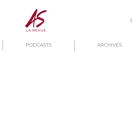
PODCASTS
ARCHIVES