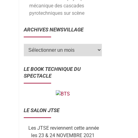
mécanique des cascades
pyrotechniques sur scène
ARCHIVES NEWSVILLAGE
LE BOOK TECHNIQUE DU
SPECTACLE
LE SALON JTSE
Les JTSE reviennent cette année
les 23 & 24 NOVEMBRE 2021