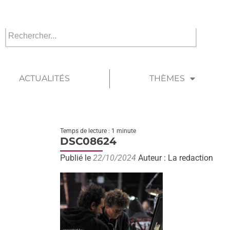
ACTUALITÉS
THÈMES
Temps de lecture : 1 minute
DSC08624
Publié le
22/10/2024
Auteur : La redaction