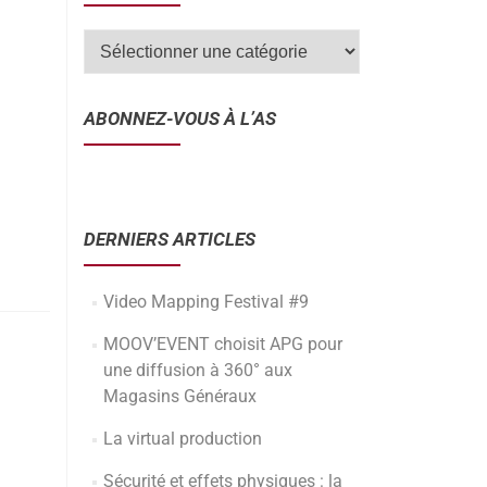
ABONNEZ-VOUS À L’AS
DERNIERS ARTICLES
Video Mapping Festival #9
MOOV’EVENT choisit APG pour
une diffusion à 360° aux
Magasins Généraux
La virtual production
Sécurité et effets physiques : la