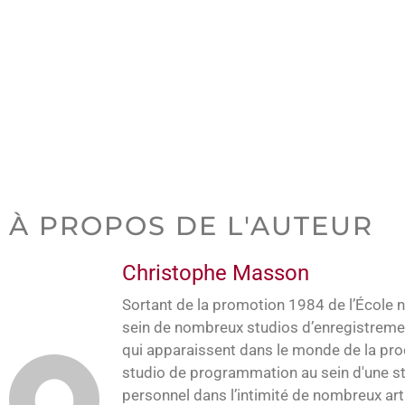
À PROPOS DE L'AUTEUR
Christophe Masson
Sortant de la promotion 1984 de l’École 
sein de nombreux studios d’enregistrement
qui apparaissent dans le monde de la produ
studio de programmation au sein d'une str
personnel dans l’intimité de nombreux arti