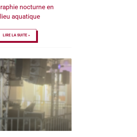
raphie nocturne en
lieu aquatique
LIRE LA SUITE »