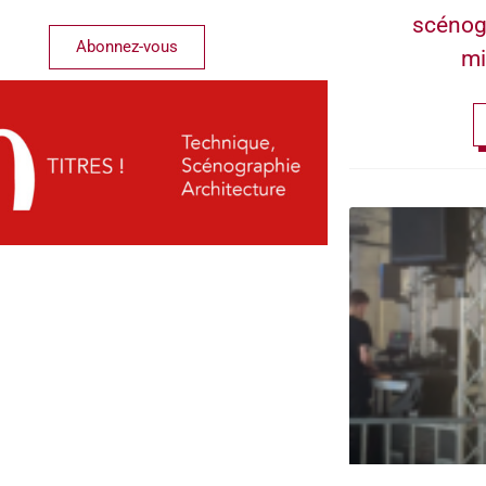
scénog
Abonnez-vous
mi