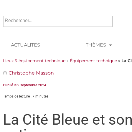
ACTUALITÉS
THÈMES
Lieux & équipement technique
»
Équipement technique
»
La C
Christophe Masson
Publié le
9 septembre 2024
Temps de lecture : 7 minutes
La Cité Bleue et so