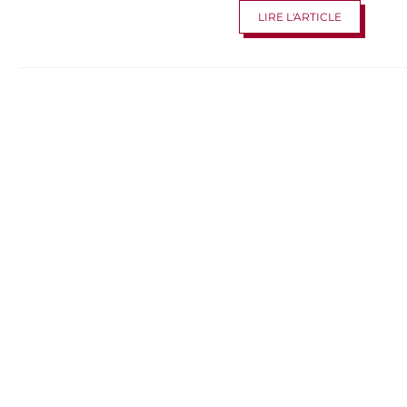
LIRE L'ARTICLE