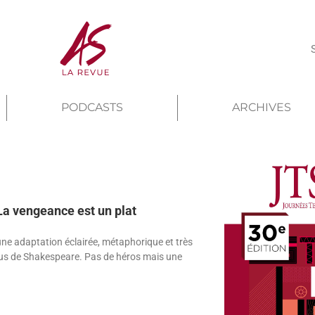
PODCASTS
ARCHIVES
La vengeance est un plat
une adaptation éclairée, métaphorique et très
cus de Shakespeare. Pas de héros mais une