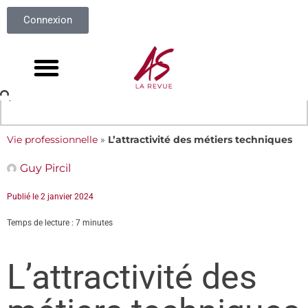
Connexion
Vie professionnelle
»
L’attractivité des métiers techniques
Guy Pircil
Publié le
2 janvier 2024
Temps de lecture : 7 minutes
L’attractivité des