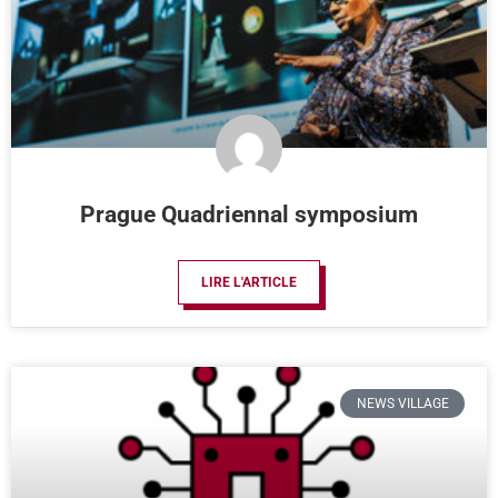
Prague Quadriennal symposium
LIRE L'ARTICLE
NEWS VILLAGE