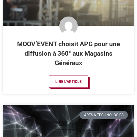
MOOV’EVENT choisit APG pour une
diffusion à 360° aux Magasins
Généraux
LIRE L'ARTICLE
ARTS & TECHNOLOGIES