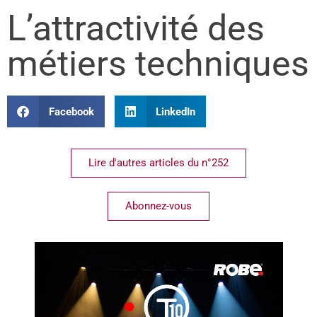
L’attractivité des
métiers techniques
Facebook
LinkedIn
Lire d'autres articles du n°252
Abonnez-vous