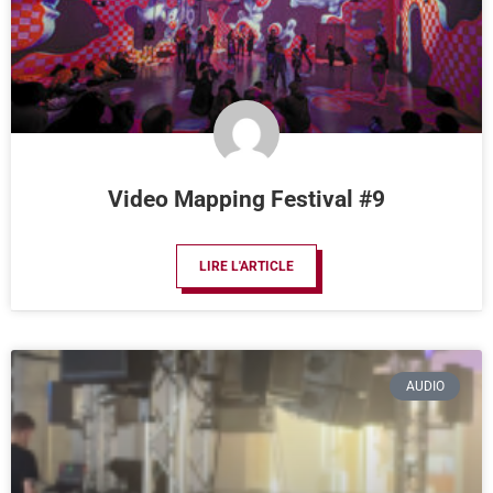
Video Mapping Festival #9
LIRE L'ARTICLE
AUDIO