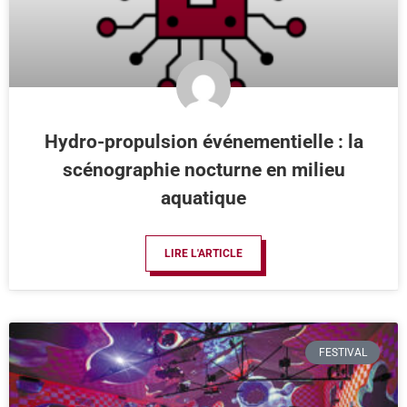
Hydro-propulsion événementielle : la
scénographie nocturne en milieu
aquatique
LIRE L'ARTICLE
FESTIVAL