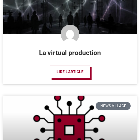
La virtual production
LIRE L'ARTICLE
NEWS VILLAGE