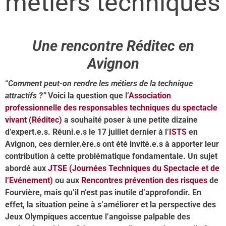
métiers techniques
Une rencontre Réditec en
Avignon
“
Comment peut-on rendre les métiers de la technique
attractifs ?”
Voici la question que l’
Association
professionnelle des responsables techniques du spectacle
vivant (Réditec)
a souhaité poser à une petite dizaine
d’expert.e.s. Réuni.e.s le 17 juillet dernier à l’
ISTS
en
Avignon, ces dernier.ère.s ont été invité.e.s à apporter leur
contribution à cette problématique fondamentale. Un sujet
abordé aux
JTSE (Journées Techniques du Spectacle et de
l’Evénement)
ou aux
Rencontres prévention des risques
de
Fourvière, mais qu’il n’est pas inutile d’approfondir. En
effet, la situation peine à s’améliorer et la perspective des
Jeux Olympiques accentue l’angoisse palpable des