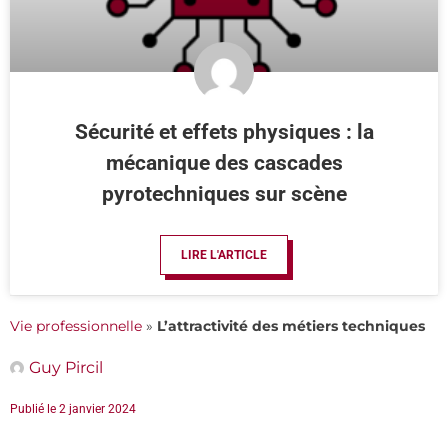
Sécurité et effets physiques : la
mécanique des cascades
pyrotechniques sur scène
LIRE L'ARTICLE
Vie professionnelle
»
L’attractivité des métiers techniques
Guy Pircil
Publié le
2 janvier 2024