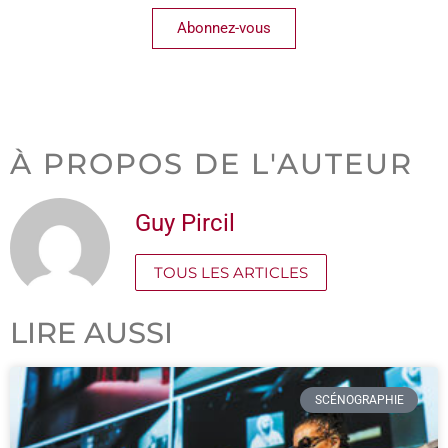
Abonnez-vous
À PROPOS DE L'AUTEUR
Guy Pircil
TOUS LES ARTICLES
LIRE AUSSI
SCÉNOGRAPHIE