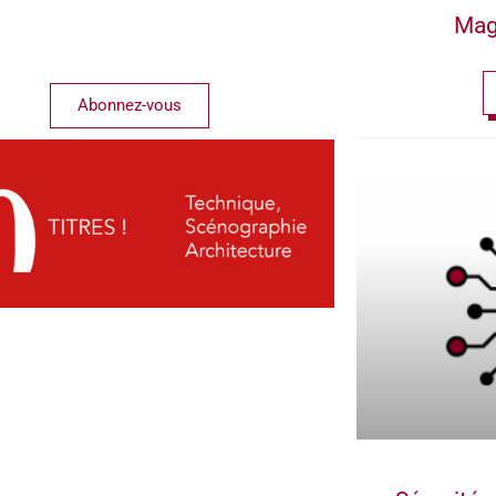
Mag
Abonnez-vous