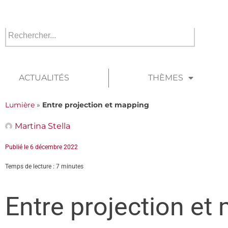
ACTUALITÉS
THÈMES
Lumière
»
Entre projection et mapping
Martina Stella
Publié le
6 décembre 2022
Temps de lecture : 7 minutes
Entre projection et