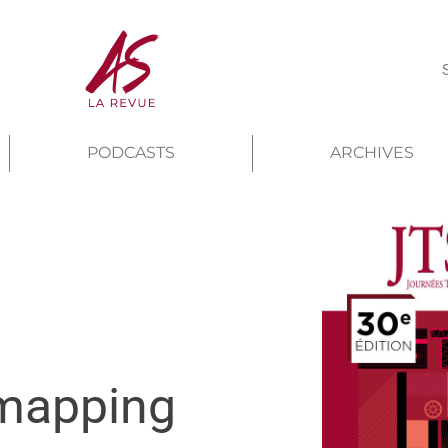
PODCASTS
ARCHIVES
 mapping