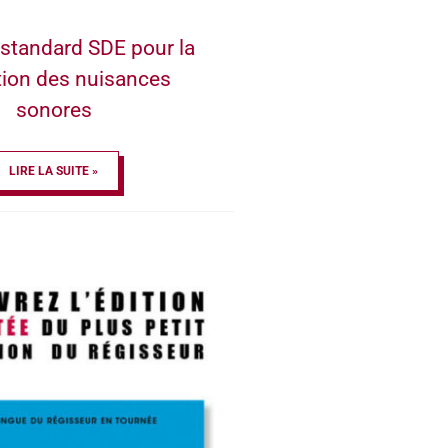
standard SDE pour la
tion des nuisances
sonores
LIRE LA SUITE »