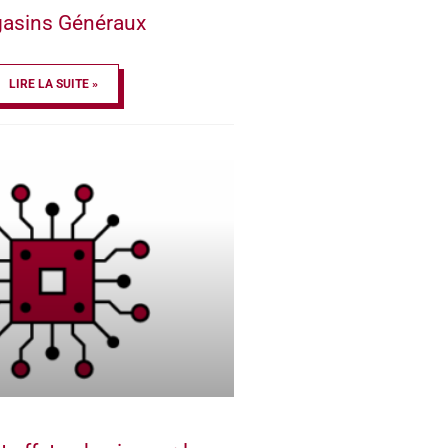
asins Généraux
LIRE LA SUITE »