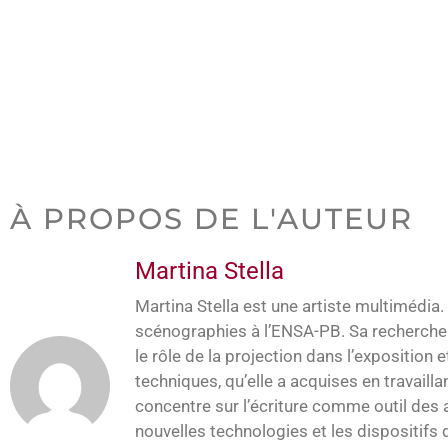
À PROPOS DE L'AUTEUR
Martina Stella
Martina Stella est une artiste multimédia.
scénographies à l’ENSA-PB. Sa recherche
le rôle de la projection dans l’expositio
techniques, qu’elle a acquises en travaill
concentre sur l’écriture comme outil des a
nouvelles technologies et les dispositif