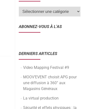
ABONNEZ-VOUS À L’AS
DERNIERS ARTICLES
Video Mapping Festival #9
MOOV’EVENT choisit APG pour
une diffusion à 360° aux
Magasins Généraux
La virtual production
Sécurité et effets physiques : la