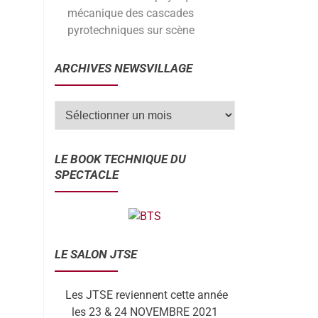
mécanique des cascades
pyrotechniques sur scène
ARCHIVES NEWSVILLAGE
LE BOOK TECHNIQUE DU
SPECTACLE
LE SALON JTSE
Les JTSE reviennent cette année
les 23 & 24 NOVEMBRE 2021