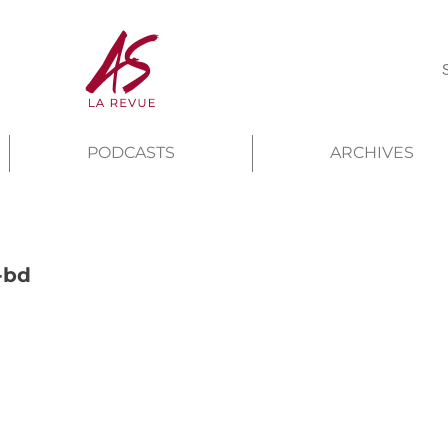
PODCASTS
ARCHIVES
-bd