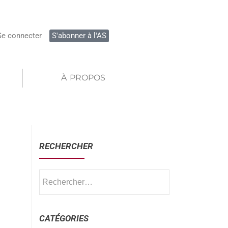
Se connecter
S'abonner à l'AS
À PROPOS
RECHERCHER
CATÉGORIES