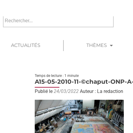
ACTUALITÉS
THÈMES
Temps de lecture : 1 minute
A15-05-2010-11-©chaput-ONP-A
Publié le
24/03/2022
Auteur : La redaction