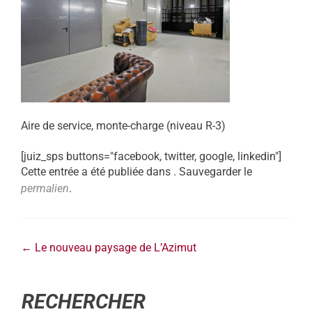
Aire de service, monte-charge (niveau R-3)
[juiz_sps buttons="facebook, twitter, google, linkedin"]
Cette entrée a été publiée dans . Sauvegarder le
permalien
.
←
Le nouveau paysage de L’Azimut
RECHERCHER