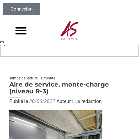
Connexion
Temps de lecture : 1 minute
Aire de service, monte-charge
(niveau R-3)
Publié le
30/06/2022
Auteur : La redaction