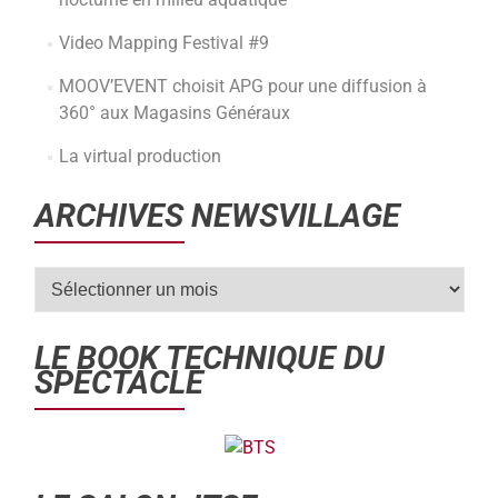
Video Mapping Festival #9
MOOV’EVENT choisit APG pour une diffusion à
360° aux Magasins Généraux
La virtual production
ARCHIVES NEWSVILLAGE
LE BOOK TECHNIQUE DU
SPECTACLE