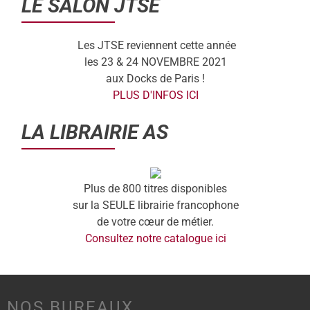
LE SALON JTSE
Les JTSE reviennent cette année
les 23 & 24 NOVEMBRE 2021
aux Docks de Paris !
PLUS D'INFOS ICI
LA LIBRAIRIE AS
Plus de 800 titres disponibles
sur la SEULE librairie francophone
de votre cœur de métier.
Consultez notre catalogue ici
NOS BUREAUX