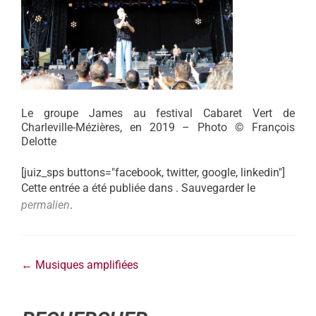
Le groupe James au festival Cabaret Vert de
Charleville-Mézières, en 2019 – Photo © François
Delotte
[juiz_sps buttons="facebook, twitter, google, linkedin"]
Cette entrée a été publiée dans . Sauvegarder le
permalien
.
←
Musiques amplifiées