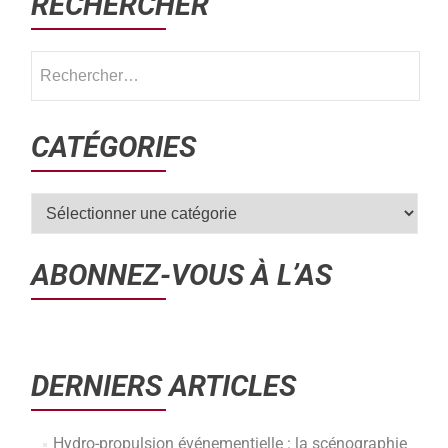
RECHERCHER
CATÉGORIES
ABONNEZ-VOUS À L’AS
DERNIERS ARTICLES
Hydro-propulsion événementielle : la scénographie