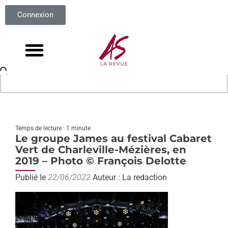
Connexion
Temps de lecture : 1 minute
Le groupe James au festival Cabaret
Vert de Charleville-Mézières, en
2019 – Photo © François Delotte
Publié le
22/06/2022
Auteur : La redaction