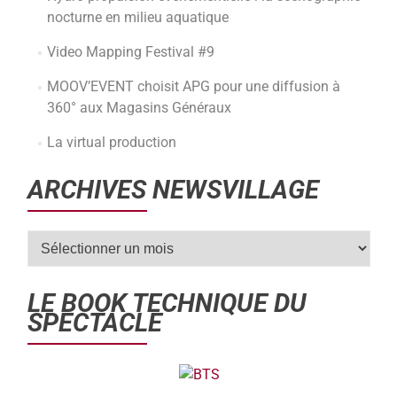
nocturne en milieu aquatique
Video Mapping Festival #9
MOOV’EVENT choisit APG pour une diffusion à
360° aux Magasins Généraux
La virtual production
ARCHIVES NEWSVILLAGE
LE BOOK TECHNIQUE DU
SPECTACLE