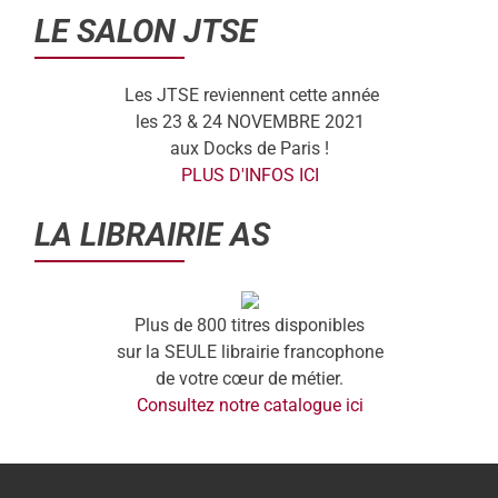
LE SALON JTSE
Les JTSE reviennent cette année
les 23 & 24 NOVEMBRE 2021
aux Docks de Paris !
PLUS D'INFOS ICI
LA LIBRAIRIE AS
Plus de 800 titres disponibles
sur la SEULE librairie francophone
de votre cœur de métier.
Consultez notre catalogue ici