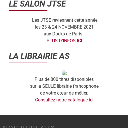
LE SALON JTSE
Les JTSE reviennent cette année
les 23 & 24 NOVEMBRE 2021
aux Docks de Paris !
PLUS D'INFOS ICI
LA LIBRAIRIE AS
Plus de 800 titres disponibles
sur la SEULE librairie francophone
de votre cœur de métier.
Consultez notre catalogue ici