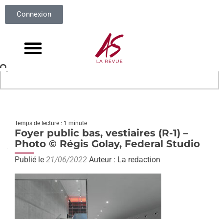
Connexion
Temps de lecture : 1 minute
Foyer public bas, vestiaires (R-1) –
Photo © Régis Golay, Federal Studio
Publié le
21/06/2022
Auteur : La redaction