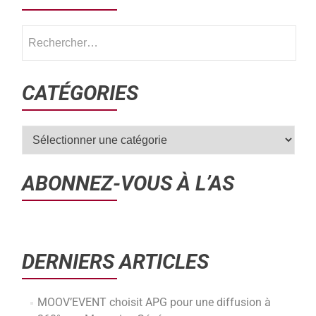
CATÉGORIES
ABONNEZ-VOUS À L’AS
DERNIERS ARTICLES
MOOV’EVENT choisit APG pour une diffusion à