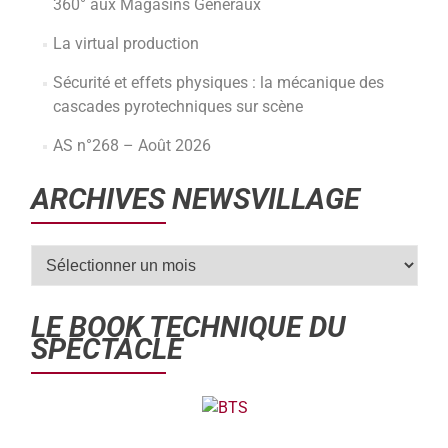
360° aux Magasins Généraux
La virtual production
Sécurité et effets physiques : la mécanique des
cascades pyrotechniques sur scène
AS n°268 – Août 2026
ARCHIVES NEWSVILLAGE
LE BOOK TECHNIQUE DU
SPECTACLE