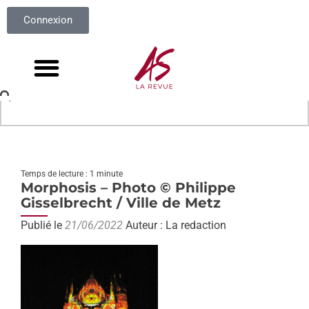
Connexion
Temps de lecture : 1 minute
Morphosis – Photo © Philippe
Gisselbrecht / Ville de Metz
Publié le
21/06/2022
Auteur : La redaction