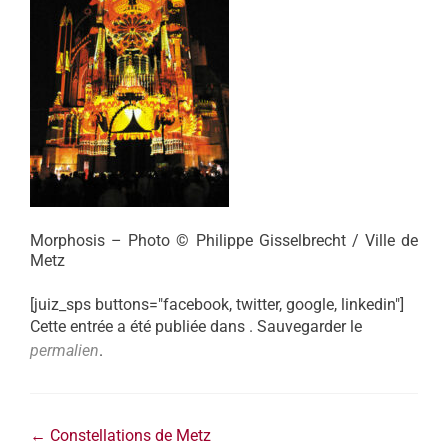
Morphosis – Photo © Philippe Gisselbrecht / Ville de
Metz
[juiz_sps buttons="facebook, twitter, google, linkedin"]
Cette entrée a été publiée dans . Sauvegarder le
permalien
.
←
Constellations de Metz