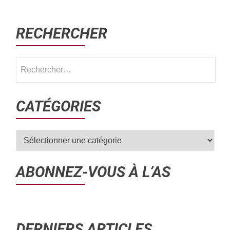
RECHERCHER
CATÉGORIES
ABONNEZ-VOUS À L’AS
DERNIERS ARTICLES