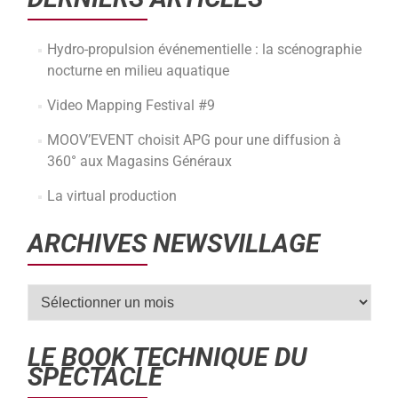
Hydro-propulsion événementielle : la scénographie
nocturne en milieu aquatique
Video Mapping Festival #9
MOOV’EVENT choisit APG pour une diffusion à
360° aux Magasins Généraux
La virtual production
ARCHIVES NEWSVILLAGE
LE BOOK TECHNIQUE DU
SPECTACLE