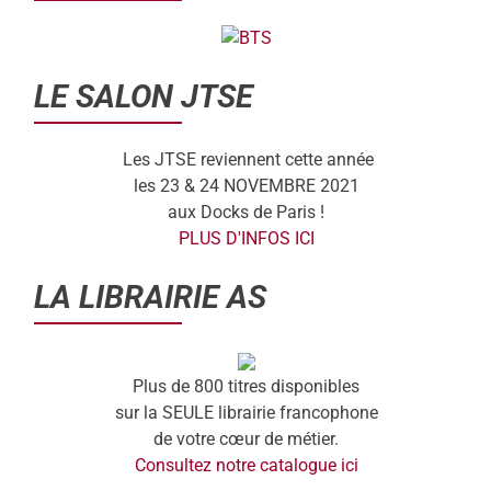
LE SALON JTSE
Les JTSE reviennent cette année
les 23 & 24 NOVEMBRE 2021
aux Docks de Paris !
PLUS D'INFOS ICI
LA LIBRAIRIE AS
Plus de 800 titres disponibles
sur la SEULE librairie francophone
de votre cœur de métier.
Consultez notre catalogue ici