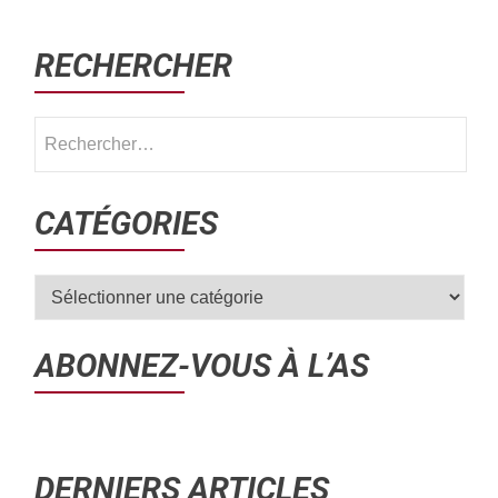
RECHERCHER
CATÉGORIES
ABONNEZ-VOUS À L’AS
DERNIERS ARTICLES