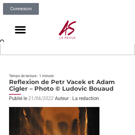
Connexion
Temps de lecture : 1 minute
Reflexion de Petr Vacek et Adam
Cigler – Photo © Ludovic Bouaud
Publié le
21/06/2022
Auteur : La redaction