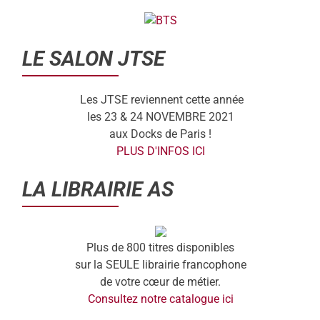
LE SALON JTSE
Les JTSE reviennent cette année
les 23 & 24 NOVEMBRE 2021
aux Docks de Paris !
PLUS D'INFOS ICI
LA LIBRAIRIE AS
Plus de 800 titres disponibles
sur la SEULE librairie francophone
de votre cœur de métier.
Consultez notre catalogue ici