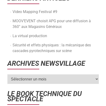
Video Mapping Festival #9
MOOV’EVENT choisit APG pour une diffusion à
360° aux Magasins Généraux
La virtual production
Sécurité et effets physiques : la mécanique des
cascades pyrotechniques sur scène
ARCHIVES NEWSVILLAGE
LE BOOK TECHNIQUE DU
SPECTACLE