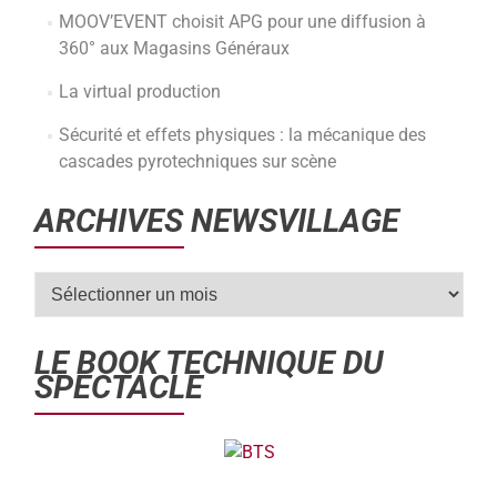
MOOV’EVENT choisit APG pour une diffusion à
360° aux Magasins Généraux
La virtual production
Sécurité et effets physiques : la mécanique des
cascades pyrotechniques sur scène
ARCHIVES NEWSVILLAGE
LE BOOK TECHNIQUE DU
SPECTACLE