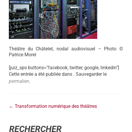
Théâtre du Châtelet, nodal audiovisuel – Photo ©
Patrice Morel
[juiz_sps buttons="facebook, twitter, google, linkedin"]
Cette entrée a été publiée dans . Sauvegarder le
permalien
.
←
Transformation numérique des théâtres
RECHERCHER