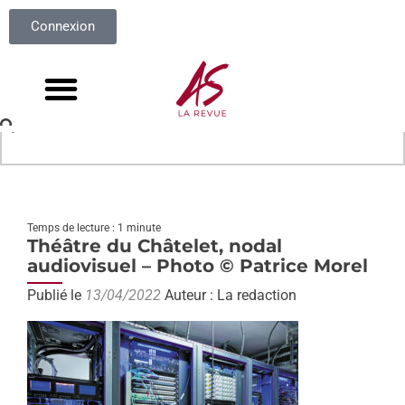
Connexion
Temps de lecture : 1 minute
Théâtre du Châtelet, nodal
audiovisuel – Photo © Patrice Morel
Publié le
13/04/2022
Auteur : La redaction