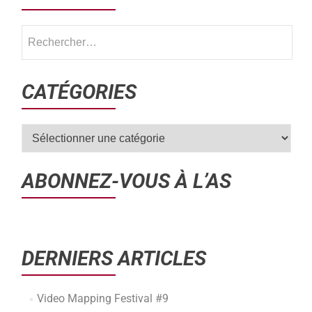
CATÉGORIES
ABONNEZ-VOUS À L’AS
DERNIERS ARTICLES
Video Mapping Festival #9