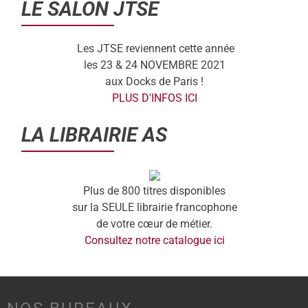
LE SALON JTSE
Les JTSE reviennent cette année
les 23 & 24 NOVEMBRE 2021
aux Docks de Paris !
PLUS D'INFOS ICI
LA LIBRAIRIE AS
Plus de 800 titres disponibles
sur la SEULE librairie francophone
de votre cœur de métier.
Consultez notre catalogue ici