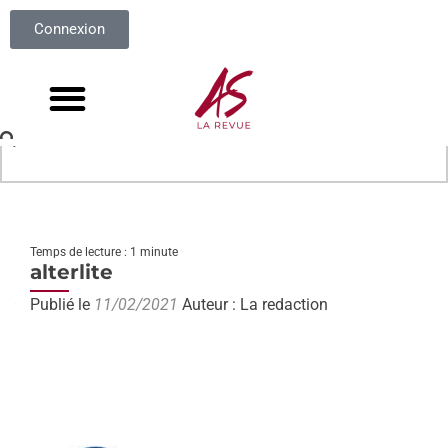
Connexion
Temps de lecture : 1 minute
alterlite
Publié le
11/02/2021
Auteur : La redaction