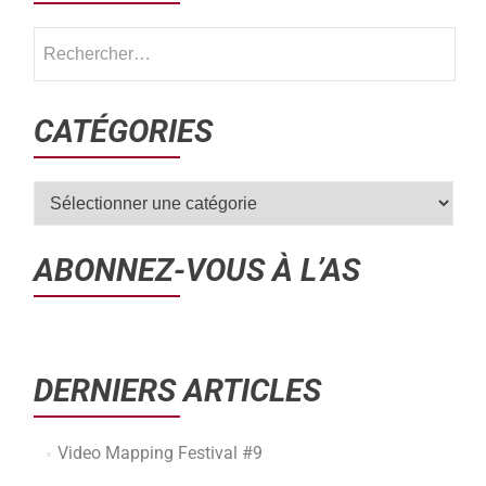
CATÉGORIES
ABONNEZ-VOUS À L’AS
DERNIERS ARTICLES
Video Mapping Festival #9