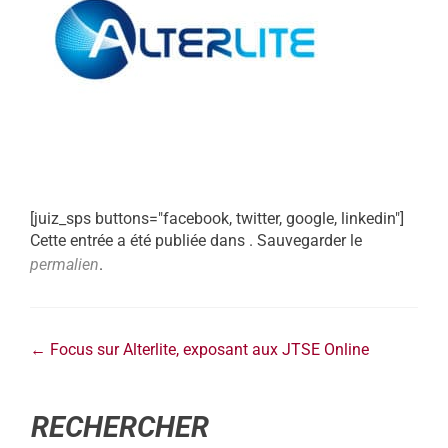
[juiz_sps buttons="facebook, twitter, google, linkedin"]
Cette entrée a été publiée dans . Sauvegarder le
permalien
.
←
Focus sur Alterlite, exposant aux JTSE Online
RECHERCHER