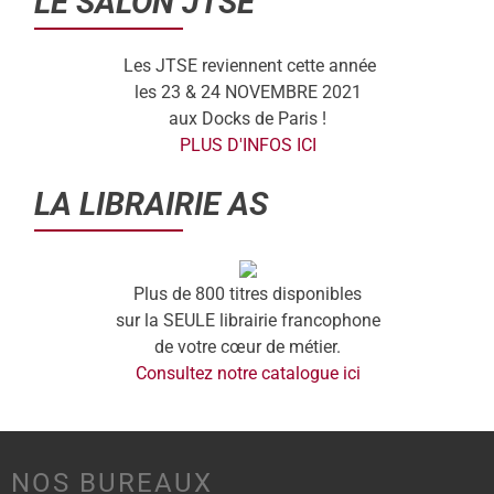
LE SALON JTSE
Les JTSE reviennent cette année
les 23 & 24 NOVEMBRE 2021
aux Docks de Paris !
PLUS D'INFOS ICI
LA LIBRAIRIE AS
Plus de 800 titres disponibles
sur la SEULE librairie francophone
de votre cœur de métier.
Consultez notre catalogue ici
NOS BUREAUX