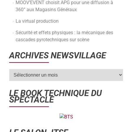
MOOV’EVENT choisit APG pour une diffusion à
360° aux Magasins Généraux
La virtual production
Sécurité et effets physiques : la mécanique des
cascades pyrotechniques sur scène
ARCHIVES NEWSVILLAGE
LE BOOK TECHNIQUE DU
SPECTACLE