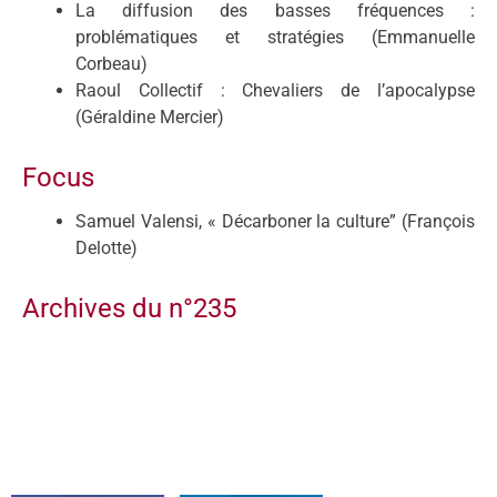
La diffusion des basses fréquences :
problématiques et stratégies (Emmanuelle
Corbeau)
Raoul Collectif : Chevaliers de l’apocalypse
(Géraldine Mercier)
Focus
Samuel Valensi, « Décarboner la culture” (François
Delotte)
Archives du n°235