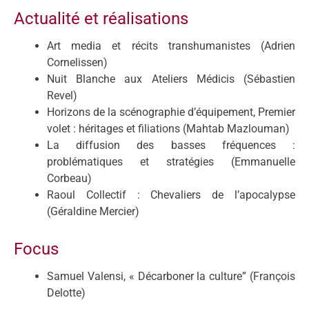
Actualité et réalisations
Art media et récits transhumanistes (Adrien
Cornelissen)
Nuit Blanche aux Ateliers Médicis (Sébastien
Revel)
Horizons de la scénographie d’équipement, Premier
volet : héritages et filiations (Mahtab Mazlouman)
La diffusion des basses fréquences :
problématiques et stratégies (Emmanuelle
Corbeau)
Raoul Collectif : Chevaliers de l’apocalypse
(Géraldine Mercier)
Focus
Samuel Valensi, « Décarboner la culture” (François
Delotte)