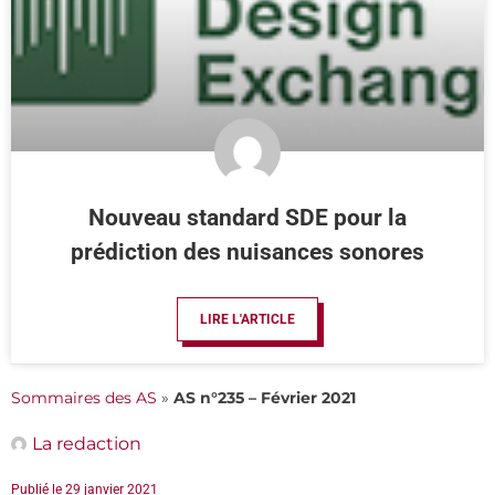
Nouveau standard SDE pour la
prédiction des nuisances sonores
LIRE L'ARTICLE
Sommaires des AS
»
AS n°235 – Février 2021
La redaction
Publié le
29 janvier 2021