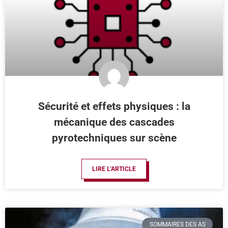
Sécurité et effets physiques : la
mécanique des cascades
pyrotechniques sur scène
LIRE L'ARTICLE
SOMMAIRES DES AS