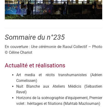
Sommaire du n°235
En couverture :
Une cérémonie
de Raoul Collectif – Photo
© Céline Chariot
Actualité et réalisations
Art media et récits transhumanistes (Adrien
Cornelissen)
Nuit Blanche aux Ateliers Médicis (Sébastien
Revel)
Horizons de la scénographie d’équipement, Premier
volet : héritages et filiations (Mahtab Mazlouman)