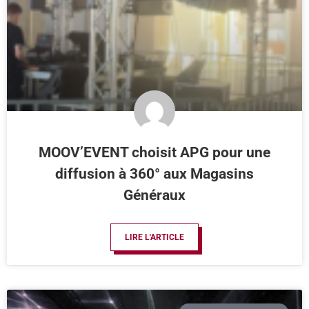
MOOV’EVENT choisit APG pour une
diffusion à 360° aux Magasins
Généraux
LIRE L'ARTICLE