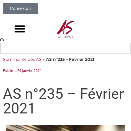
Connexion
Sommaires des AS
»
AS n°235 – Février 2021
Publié le
29 janvier 2021
AS n°235 – Février
2021