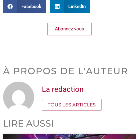
Facebook
LinkedIn
Abonnez-vous
À PROPOS DE L'AUTEUR
La redaction
TOUS LES ARTICLES
LIRE AUSSI