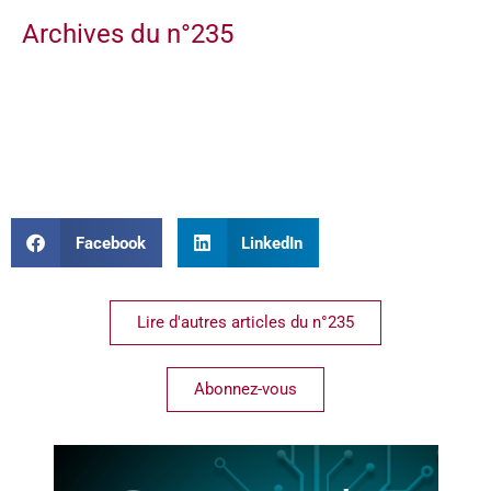
Archives du n°235
Facebook
LinkedIn
Lire d'autres articles du n°235
Abonnez-vous