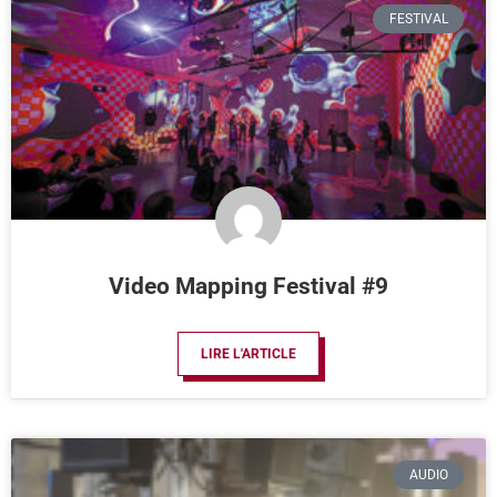
FESTIVAL
Video Mapping Festival #9
LIRE L'ARTICLE
AUDIO