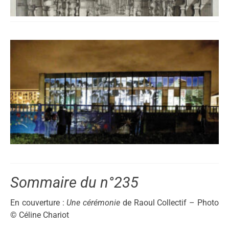
Sommaire du n°235
En couverture :
Une cérémonie
de Raoul Collectif – Photo
© Céline Chariot