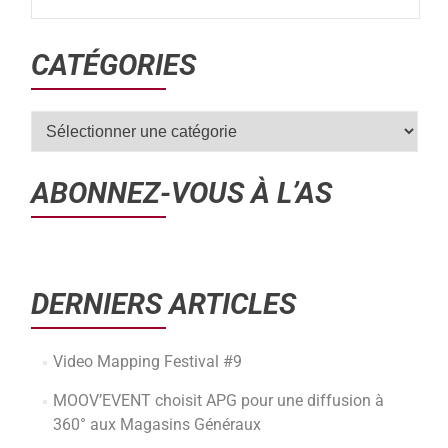
CATÉGORIES
ABONNEZ-VOUS À L’AS
DERNIERS ARTICLES
Video Mapping Festival #9
MOOV’EVENT choisit APG pour une diffusion à
360° aux Magasins Généraux