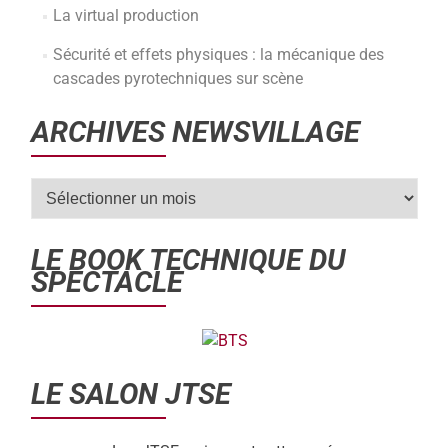
La virtual production
Sécurité et effets physiques : la mécanique des
cascades pyrotechniques sur scène
ARCHIVES NEWSVILLAGE
LE BOOK TECHNIQUE DU
SPECTACLE
LE SALON JTSE