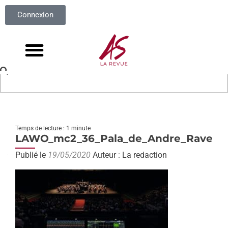
Connexion
Temps de lecture : 1 minute
LAWO_mc2_36_Pala_de_Andre_Ravenn
Publié le
19/05/2020
Auteur : La redaction