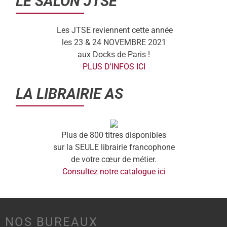
LE SALON JTSE
Les JTSE reviennent cette année
les 23 & 24 NOVEMBRE 2021
aux Docks de Paris !
PLUS D'INFOS ICI
LA LIBRAIRIE AS
Plus de 800 titres disponibles
sur la SEULE librairie francophone
de votre cœur de métier.
Consultez notre catalogue ici
NOS BUREAUX