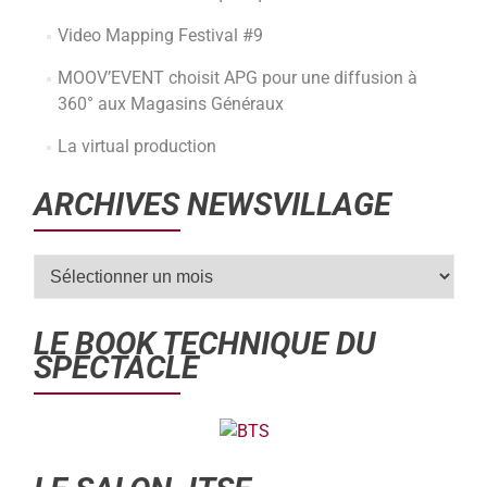
Video Mapping Festival #9
MOOV’EVENT choisit APG pour une diffusion à
360° aux Magasins Généraux
La virtual production
ARCHIVES NEWSVILLAGE
LE BOOK TECHNIQUE DU
SPECTACLE