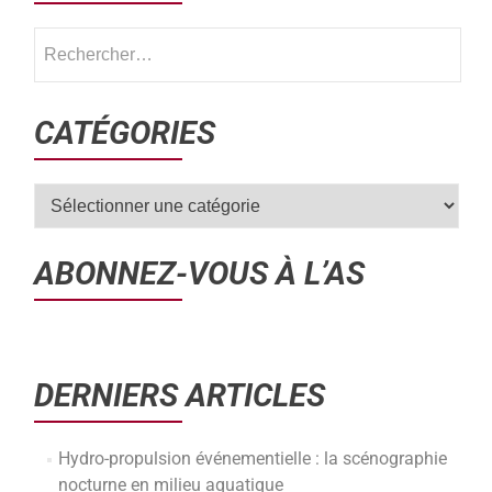
CATÉGORIES
ABONNEZ-VOUS À L’AS
DERNIERS ARTICLES
Hydro-propulsion événementielle : la scénographie
nocturne en milieu aquatique