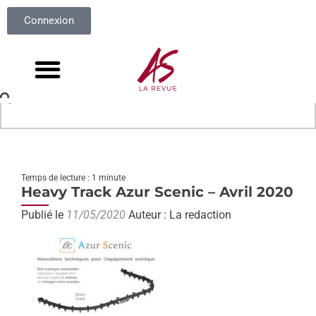
Connexion
Temps de lecture : 1 minute
Heavy Track Azur Scenic – Avril 2020
Publié le
11/05/2020
Auteur : La redaction