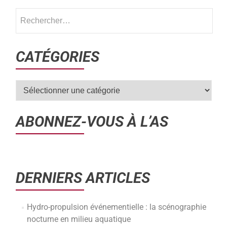
CATÉGORIES
ABONNEZ-VOUS À L’AS
DERNIERS ARTICLES
Hydro-propulsion événementielle : la scénographie
nocturne en milieu aquatique