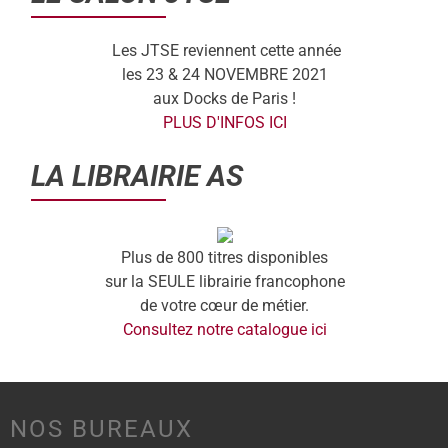
Les JTSE reviennent cette année
les 23 & 24 NOVEMBRE 2021
aux Docks de Paris !
PLUS D'INFOS ICI
LA LIBRAIRIE AS
Plus de 800 titres disponibles
sur la SEULE librairie francophone
de votre cœur de métier.
Consultez notre catalogue ici
NOS BUREAUX