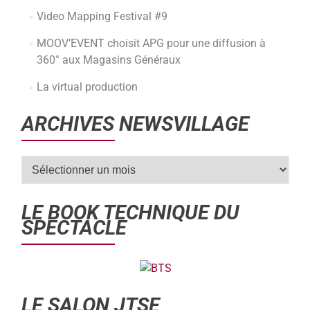
Video Mapping Festival #9
MOOV’EVENT choisit APG pour une diffusion à
360° aux Magasins Généraux
La virtual production
ARCHIVES NEWSVILLAGE
LE BOOK TECHNIQUE DU
SPECTACLE
LE SALON JTSE